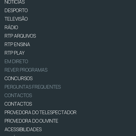
NOTÍCIAS
DESPORTO
TELEVISÃO
RÁDIO
RTP ARQUIVOS
RTP ENSINA
RTP PLAY
EM DIRETO
REVER PROGRAMAS
CONCURSOS
PERGUNTAS FREQUENTES
CONTACTOS
CONTACTOS
PROVEDORA DO TELESPECTADOR
PROVEDORA DO OUVINTE
ACESSIBILIDADES