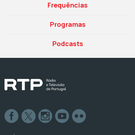
Frequências
Programas
Podcasts