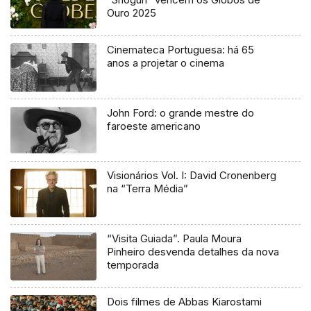
Ouro 2025
Cinemateca Portuguesa: há 65
anos a projetar o cinema
John Ford: o grande mestre do
faroeste americano
Visionários Vol. I: David Cronenberg
na “Terra Média”
“Visita Guiada”. Paula Moura
Pinheiro desvenda detalhes da nova
temporada
Dois filmes de Abbas Kiarostami