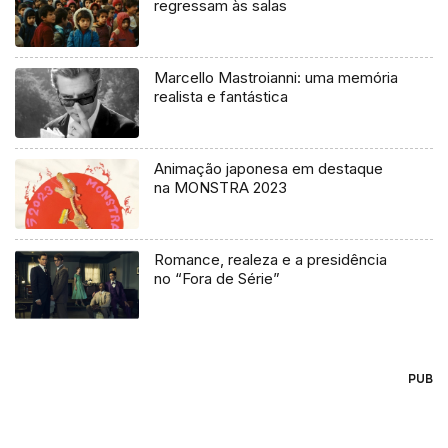
regressam às salas
Marcello Mastroianni: uma memória
realista e fantástica
Animação japonesa em destaque
na MONSTRA 2023
Romance, realeza e a presidência
no “Fora de Série”
PUB