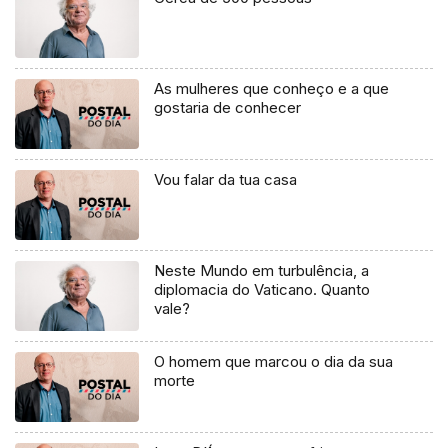
As mulheres que conheço e a que
gostaria de conhecer
Vou falar da tua casa
Neste Mundo em turbulência, a
diplomacia do Vaticano. Quanto
vale?
O homem que marcou o dia da sua
morte