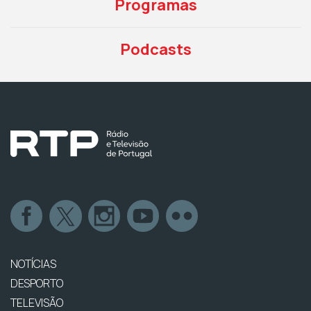
Programas
Podcasts
NOTÍCIAS
DESPORTO
TELEVISÃO