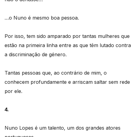
…o Nuno é mesmo boa pessoa.
Por isso, tem sido amparado por tantas mulheres que
estão na primeira linha entre as que têm lutado contra
a discriminação de género.
Tantas pessoas que, ao contrário de mim, o
conhecem profundamente e arriscam saltar sem rede
por ele.
4.
Nuno Lopes é um talento, um dos grandes atores
portugueses.