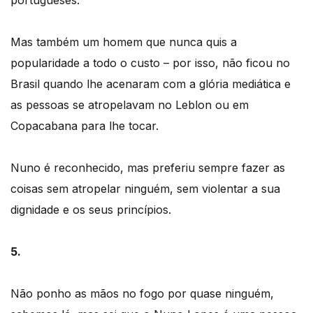
Mas também um homem que nunca quis a
popularidade a todo o custo – por isso, não ficou no
Brasil quando lhe acenaram com a glória mediática e
as pessoas se atropelavam no Leblon ou em
Copacabana para lhe tocar.
Nuno é reconhecido, mas preferiu sempre fazer as
coisas sem atropelar ninguém, sem violentar a sua
dignidade e os seus princípios.
5.
Não ponho as mãos no fogo por quase ninguém,