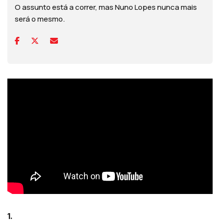
O assunto está a correr, mas Nuno Lopes nunca mais
será o mesmo.
1.