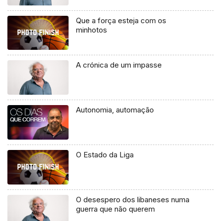
Que a força esteja com os
minhotos
A crónica de um impasse
Autonomia, automação
O Estado da Liga
O desespero dos libaneses numa
guerra que não querem