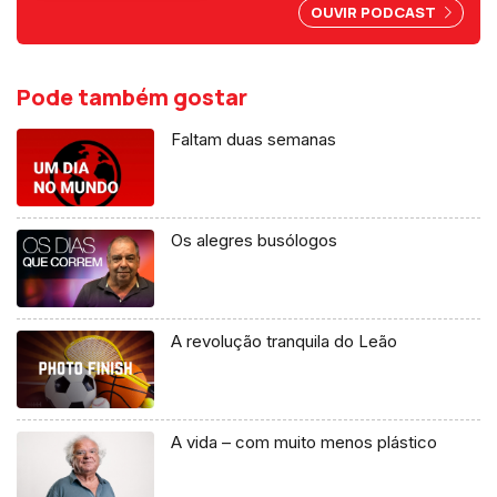
OUVIR PODCAST
Pode também gostar
Faltam duas semanas
Os alegres busólogos
A revolução tranquila do Leão
A vida – com muito menos plástico