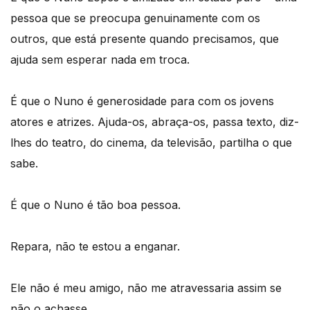
pessoa que se preocupa genuinamente com os
outros, que está presente quando precisamos, que
ajuda sem esperar nada em troca.
É que o Nuno é generosidade para com os jovens
atores e atrizes. Ajuda-os, abraça-os, passa texto, diz-
lhes do teatro, do cinema, da televisão, partilha o que
sabe.
É que o Nuno é tão boa pessoa.
Repara, não te estou a enganar.
Ele não é meu amigo, não me atravessaria assim se
não o achasse…