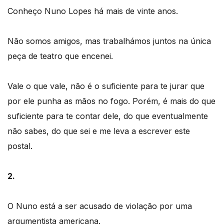
Conheço Nuno Lopes há mais de vinte anos.
Não somos amigos, mas trabalhámos juntos na única
peça de teatro que encenei.
Vale o que vale, não é o suficiente para te jurar que
por ele punha as mãos no fogo. Porém, é mais do que
suficiente para te contar dele, do que eventualmente
não sabes, do que sei e me leva a escrever este
postal.
2.
O Nuno está a ser acusado de violação por uma
argumentista americana.