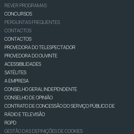
REVER PROGRAMAS
CONCURSOS
PERGUNTAS FREQUENTES
CONTACTOS
CONTACTOS
PROVEDORA DO TELESPECTADOR
PROVEDORA DO OUVINTE
ACESSIBILIDADES
SATÉLITES
A EMPRESA
CONSELHO GERAL INDEPENDENTE
CONSELHO DE OPINIÃO
CONTRATO DE CONCESSÃO DO SERVIÇO PÚBLICO DE
RÁDIO E TELEVISÃO
RGPD
GESTÃO DAS DEFINIÇÕES DE COOKIES