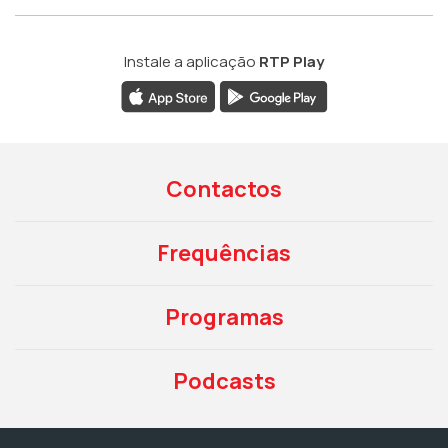
Instale a aplicação
RTP Play
Contactos
Frequências
Programas
Podcasts