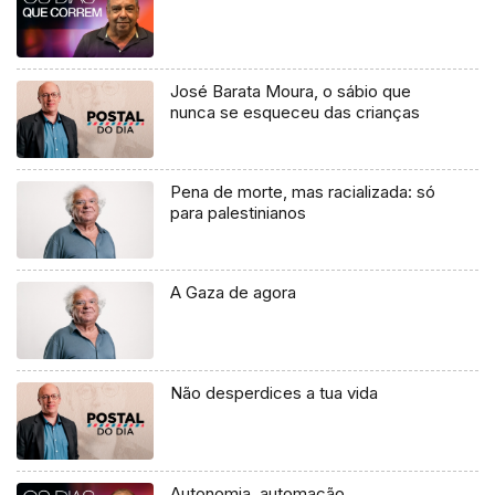
José Barata Moura, o sábio que
nunca se esqueceu das crianças
Pena de morte, mas racializada: só
para palestinianos
A Gaza de agora
Não desperdices a tua vida
Autonomia, automação