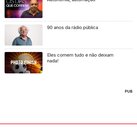
90 anos da rádio pública
Eles comem tudo e não deixam
nada!
PUB