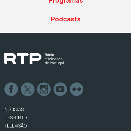
Programas
Podcasts
NOTÍCIAS
DESPORTO
TELEVISÃO