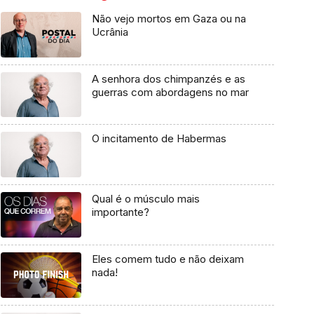
Não vejo mortos em Gaza ou na
Ucrânia
A senhora dos chimpanzés e as
guerras com abordagens no mar
O incitamento de Habermas
Qual é o músculo mais
importante?
Eles comem tudo e não deixam
nada!