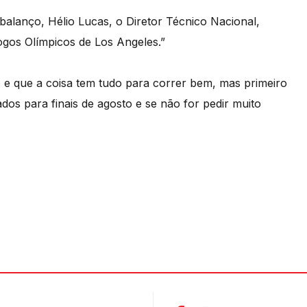
 balanço, Hélio Lucas, o Diretor Técnico Nacional,
gos Olímpicos de Los Angeles.”
o e que a coisa tem tudo para correr bem, mas primeiro
os para finais de agosto e se não for pedir muito