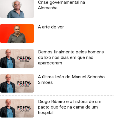
Crise governamental na
Alemanha
A arte de ver
Demos finalmente pelos homens
do lixo nos dias em que não
apareceram
A última lição de Manuel Sobrinho
Simões
Diogo Ribeiro e a história de um
pacto que fez na cama de um
hospital