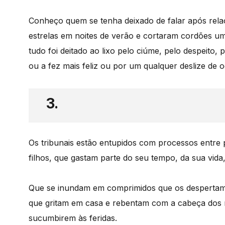
Conheço quem se tenha deixado de falar após rela
estrelas em noites de verão e cortaram cordões um
tudo foi deitado ao lixo pelo ciúme, pelo despeito
ou a fez mais feliz ou por um qualquer deslize de o
3.
Os tribunais estão entupidos com processos entre
filhos, que gastam parte do seu tempo, da sua vida,
Que se inundam em comprimidos que os despertam 
que gritam em casa e rebentam com a cabeça dos
sucumbirem às feridas.