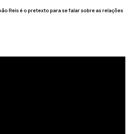
ão Reis é o pretexto para se falar sobre as relações