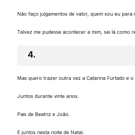
Não faço julgamentos de valor, quem sou eu para 
Talvez me pudesse acontecer a mim, sei lá como re
4.
Mas quero trazer outra vez a Catarina Furtado e o 
Juntos durante vinte anos.
Pais de Beatriz e João.
E juntos nesta noite de Natal.