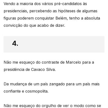
Vendo a maioria dos vários pré-candidatos às
presidenciais, percebendo as hipóteses de algumas
figuras poderem conquistar Belém, tenho a absoluta
convicção do que acabo de dizer.
4.
Não me esqueço do contraste de Marcelo para a
presidência de Cavaco Silva.
Da mudança de um país zangado para um país mais
confiante e cosmopolita.
Não me esqueço do orgulho de ver o modo como se