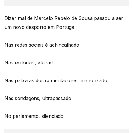
Dizer mal de Marcelo Rebelo de Sousa passou a ser
um novo desporto em Portugal.
Nas redes sociais é achincalhado.
Nos editoriais, atacado.
Nas palavras dos comentadores, menorizado.
Nas sondagens, ultrapassado.
No parlamento, silenciado.