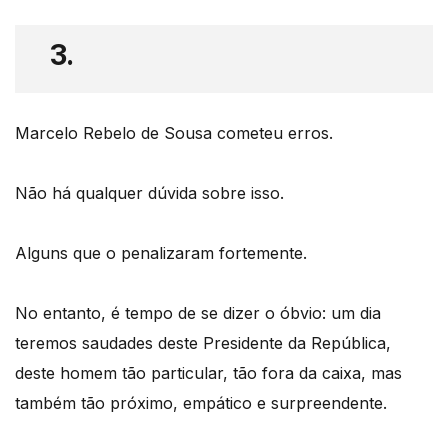
3.
Marcelo Rebelo de Sousa cometeu erros.
Não há qualquer dúvida sobre isso.
Alguns que o penalizaram fortemente.
No entanto, é tempo de se dizer o óbvio: um dia
teremos saudades deste Presidente da República,
deste homem tão particular, tão fora da caixa, mas
também tão próximo, empático e surpreendente.