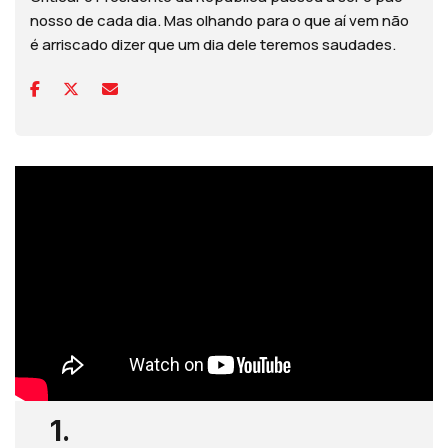
nosso de cada dia. Mas olhando para o que aí vem não
é arriscado dizer que um dia dele teremos saudades.
1.