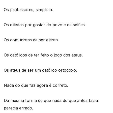
Os professores, simplista.
Os elitistas por gostar do povo e de selfies.
Os comunistas de ser elitista.
Os católicos de ter feito o jogo dos ateus.
Os ateus de ser um católico ortodoxo.
Nada do que faz agora é correto.
Da mesma forma de que nada do que antes fazia
parecia errado.