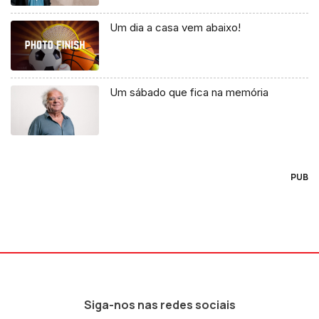
Um dia a casa vem abaixo!
Um sábado que fica na memória
PUB
Siga-nos nas redes sociais