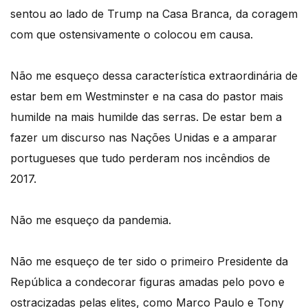
sentou ao lado de Trump na Casa Branca, da coragem
com que ostensivamente o colocou em causa.
Não me esqueço dessa característica extraordinária de
estar bem em Westminster e na casa do pastor mais
humilde na mais humilde das serras. De estar bem a
fazer um discurso nas Nações Unidas e a amparar
portugueses que tudo perderam nos incêndios de
2017.
Não me esqueço da pandemia.
Não me esqueço de ter sido o primeiro Presidente da
República a condecorar figuras amadas pelo povo e
ostracizadas pelas elites, como Marco Paulo e Tony