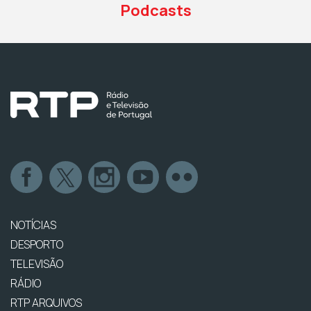
Podcasts
NOTÍCIAS
DESPORTO
TELEVISÃO
RÁDIO
RTP ARQUIVOS