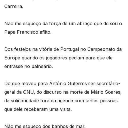
Carreira.
Não me esqueço da força de um abraço que deixou o
Papa Francisco aflito.
Dos festejos na vitória de Portugal no Campeonato da
Europa quando os jogadores pediam para que ele
entrasse no balneário.
Do que moveu para António Guterres ser secretário-
geral da ONU, do discurso na morte de Mário Soares,
da solidariedade fora da agenda com tantas pessoas
que dele receberam uma visita.
Não me esqueço dos banhos de mar.