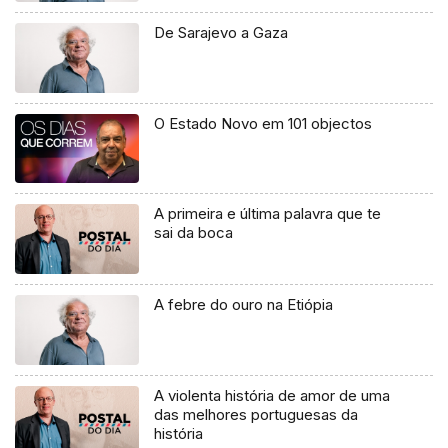
De Sarajevo a Gaza
O Estado Novo em 101 objectos
A primeira e última palavra que te
sai da boca
A febre do ouro na Etiópia
A violenta história de amor de uma
das melhores portuguesas da
história