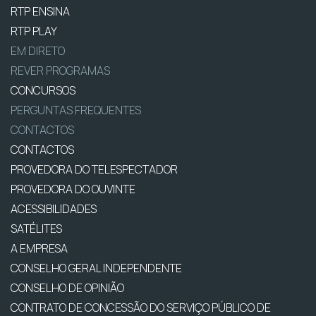
RTP ENSINA
RTP PLAY
EM DIRETO
REVER PROGRAMAS
CONCURSOS
PERGUNTAS FREQUENTES
CONTACTOS
CONTACTOS
PROVEDORA DO TELESPECTADOR
PROVEDORA DO OUVINTE
ACESSIBILIDADES
SATÉLITES
A EMPRESA
CONSELHO GERAL INDEPENDENTE
CONSELHO DE OPINIÃO
CONTRATO DE CONCESSÃO DO SERVIÇO PÚBLICO DE