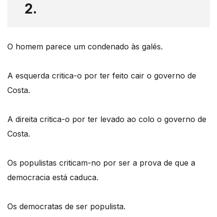
2.
O homem parece um condenado às galés.
A esquerda critica-o por ter feito cair o governo de
Costa.
A direita critica-o por ter levado ao colo o governo de
Costa.
Os populistas criticam-no por ser a prova de que a
democracia está caduca.
Os democratas de ser populista.