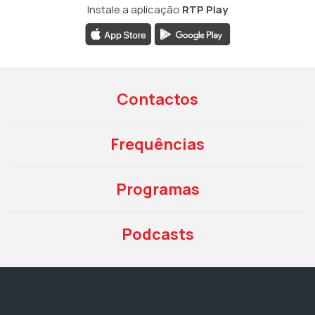
Instale a aplicação
RTP Play
Contactos
Frequências
Programas
Podcasts