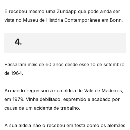
E recebeu mesmo uma Zundapp que pode ainda ser
vista no Museu de História Contemporânea em Bonn.
4.
Passaram mais de 60 anos desde esse 10 de setembro
de 1964.
Armando regressou à sua aldeia de Vale de Madeiros,
em 1979. Vinha debilitado, espremido e acabado por
causa de um acidente de trabalho.
A sua aldeia não o recebeu em festa como os alemães