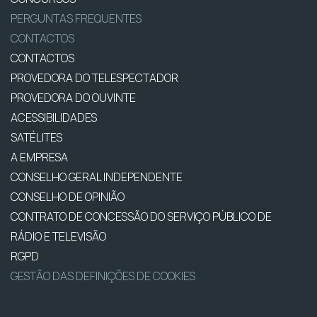
PERGUNTAS FREQUENTES
CONTACTOS
CONTACTOS
PROVEDORA DO TELESPECTADOR
PROVEDORA DO OUVINTE
ACESSIBILIDADES
SATÉLITES
A EMPRESA
CONSELHO GERAL INDEPENDENTE
CONSELHO DE OPINIÃO
CONTRATO DE CONCESSÃO DO SERVIÇO PÚBLICO DE
RÁDIO E TELEVISÃO
RGPD
GESTÃO DAS DEFINIÇÕES DE COOKIES