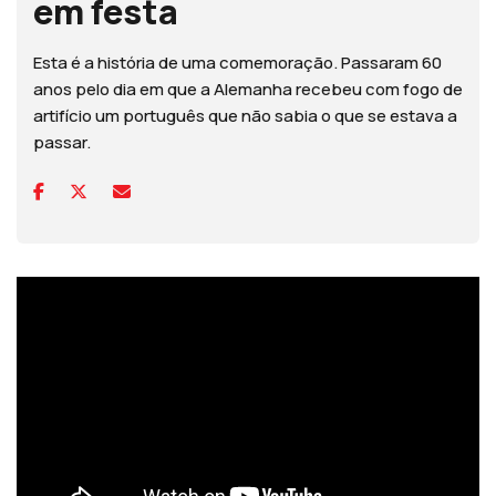
em festa
Esta é a história de uma comemoração. Passaram 60
anos pelo dia em que a Alemanha recebeu com fogo de
artifício um português que não sabia o que se estava a
passar.