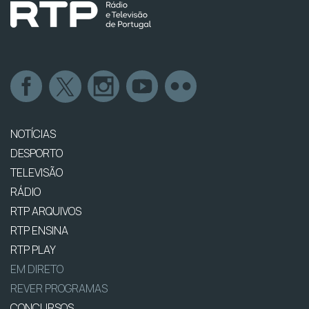
NOTÍCIAS
DESPORTO
TELEVISÃO
RÁDIO
RTP ARQUIVOS
RTP ENSINA
RTP PLAY
EM DIRETO
REVER PROGRAMAS
CONCURSOS