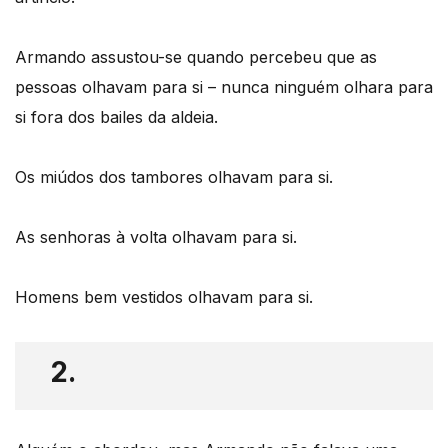
Armando assustou-se quando percebeu que as
pessoas olhavam para si – nunca ninguém olhara para
si fora dos bailes da aldeia.
Os miúdos dos tambores olhavam para si.
As senhoras à volta olhavam para si.
Homens bem vestidos olhavam para si.
2.