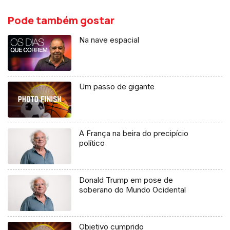
Pode também gostar
Na nave espacial
Um passo de gigante
A França na beira do precipício
político
Donald Trump em pose de
soberano do Mundo Ocidental
Objetivo cumprido