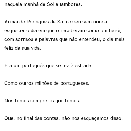
naquela manhã de Sol e tambores.
Armando Rodrigues de Sá morreu sem nunca
esquecer o dia em que o receberam como um herói,
com sorrisos e palavras que não entendeu, o dia mais
feliz da sua vida.
Era um português que se fez à estrada.
Como outros milhões de portugueses.
Nós fomos sempre os que fomos.
Que, no final das contas, não nos esqueçamos disso.