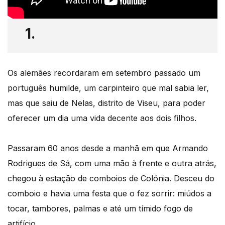
1.
Os alemães recordaram em setembro passado um
português humilde, um carpinteiro que mal sabia ler,
mas que saiu de Nelas, distrito de Viseu, para poder
oferecer um dia uma vida decente aos dois filhos.
Passaram 60 anos desde a manhã em que Armando
Rodrigues de Sá, com uma mão à frente e outra atrás,
chegou à estação de comboios de Colónia. Desceu do
comboio e havia uma festa que o fez sorrir: miúdos a
tocar, tambores, palmas e até um tímido fogo de
artifício.