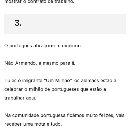
mostrar o contrato de trabalho.
3.
O português abraçou-o e explicou.
Não Armando, é mesmo para ti.
Tu és o imigrante “Um Milhão”, os alemães estão a
celebrar o milhão de portugueses que estão a
trabalhar aqui.
Na comunidade portuguesa ficámos muito felizes, vais
receber uma mota e tudo.