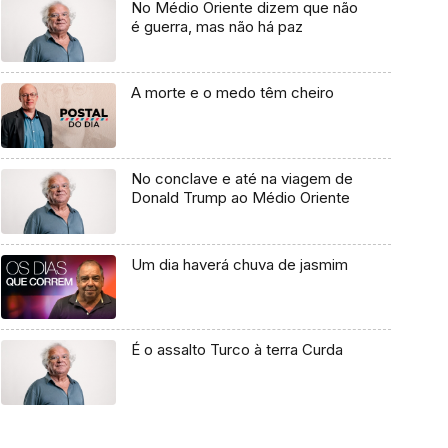
No Médio Oriente dizem que não
é guerra, mas não há paz
A morte e o medo têm cheiro
No conclave e até na viagem de
Donald Trump ao Médio Oriente
Um dia haverá chuva de jasmim
É o assalto Turco à terra Curda