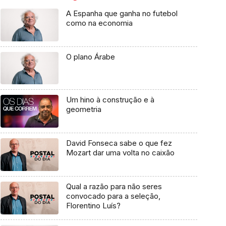
A Espanha que ganha no futebol
como na economia
O plano Árabe
Um hino à construção e à
geometria
David Fonseca sabe o que fez
Mozart dar uma volta no caixão
Qual a razão para não seres
convocado para a seleção,
Florentino Luís?