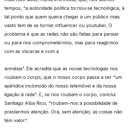
tempos, “a autoridade política tornou-se tecnológica, a
tal ponto que quem queira chegar a um público mais
vasto tem de se tornar influencer ou youtuber. O
problema é que as redes não são feitas para pensar
ou para nos comprometermos, mas para reagirmos
com as vísceras e com a
amnésia”. Ele acredita que as novas tecnologias nos
roubam o corpo, que o nosso corpo passa a ser “um
apêndice incómodo do nosso telemóvel e da nossa
ligação à rede”. E, se nos roubam o corpo, conclui
Santiago Alba Rico, “roubam-nos a possibilidade de
prestarmos atenção. Ora, sem atenção, as coisas não
têm valor”.