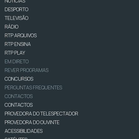
NOTÍCIAS
DESPORTO
TELEVISÃO
RÁDIO
RTP ARQUIVOS
RTP ENSINA
RTP PLAY
EM DIRETO
REVER PROGRAMAS
CONCURSOS
PERGUNTAS FREQUENTES
CONTACTOS
CONTACTOS
PROVEDORA DO TELESPECTADOR
PROVEDORA DO OUVINTE
ACESSIBILIDADES