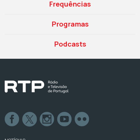
Frequências
Programas
Podcasts