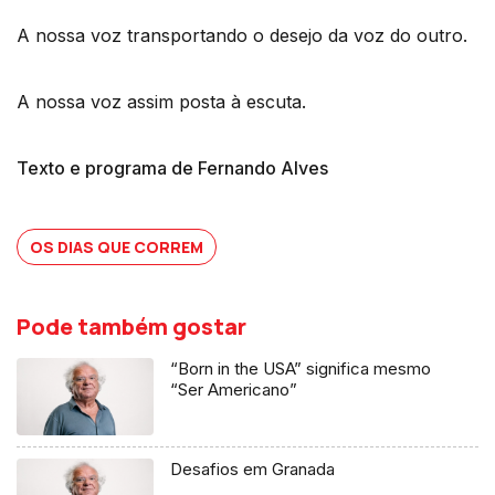
A nossa voz transportando o desejo da voz do outro.
A nossa voz assim posta à escuta.
Texto e programa de Fernando Alves
OS DIAS QUE CORREM
Pode também gostar
“Born in the USA” significa mesmo
“Ser Americano”
Desafios em Granada