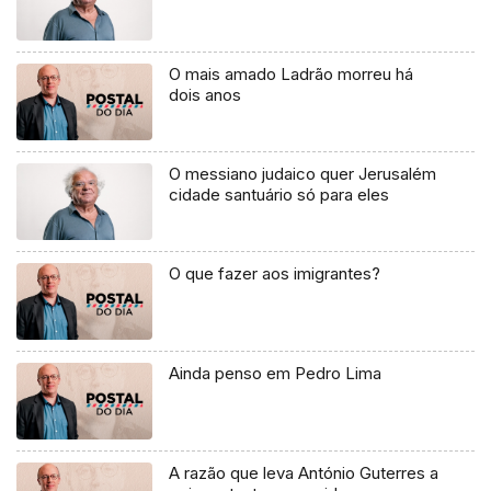
O mais amado Ladrão morreu há
dois anos
O messiano judaico quer Jerusalém
cidade santuário só para eles
O que fazer aos imigrantes?
Ainda penso em Pedro Lima
A razão que leva António Guterres a