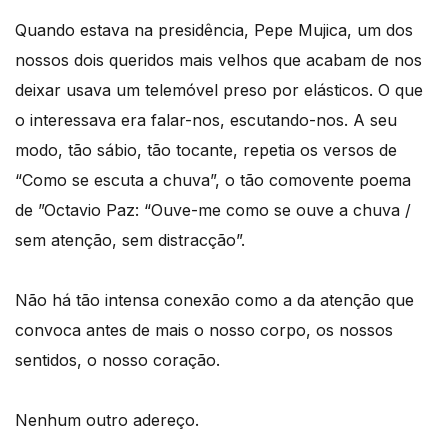
Quando estava na presidência, Pepe Mujica, um dos
nossos dois queridos mais velhos que acabam de nos
deixar usava um telemóvel preso por elásticos. O que
o interessava era falar-nos, escutando-nos. A seu
modo, tão sábio, tão tocante, repetia os versos de
“Como se escuta a chuva”, o tão comovente poema
de ”Octavio Paz: “Ouve-me como se ouve a chuva /
sem atenção, sem distracção”.
Não há tão intensa conexão como a da atenção que
convoca antes de mais o nosso corpo, os nossos
sentidos, o nosso coração.
Nenhum outro adereço.