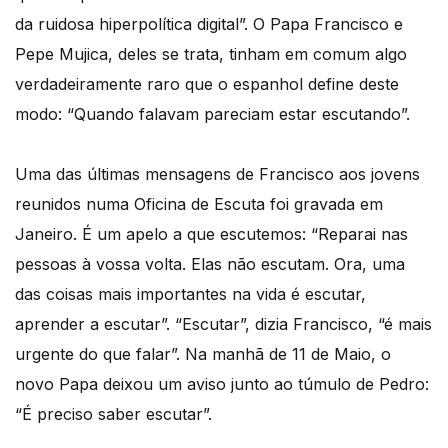
da ruidosa hiperpolítica digital”. O Papa Francisco e
Pepe Mujica, deles se trata, tinham em comum algo
verdadeiramente raro que o espanhol define deste
modo: “Quando falavam pareciam estar escutando”.
Uma das últimas mensagens de Francisco aos jovens
reunidos numa Oficina de Escuta foi gravada em
Janeiro. É um apelo a que escutemos: “Reparai nas
pessoas à vossa volta. Elas não escutam. Ora, uma
das coisas mais importantes na vida é escutar,
aprender a escutar”. “Escutar”, dizia Francisco, “é mais
urgente do que falar”. Na manhã de 11 de Maio, o
novo Papa deixou um aviso junto ao túmulo de Pedro:
“É preciso saber escutar”.