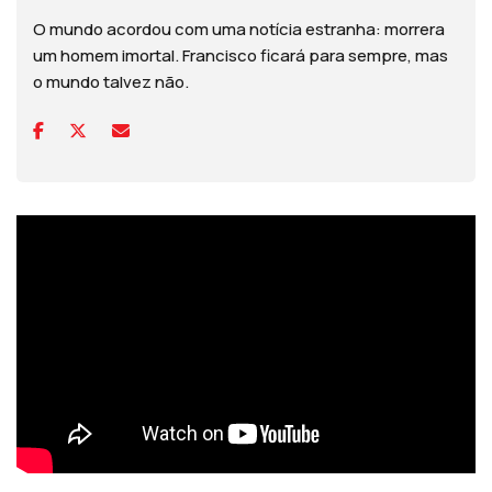
O mundo acordou com uma notícia estranha: morrera
um homem imortal. Francisco ficará para sempre, mas
o mundo talvez não.