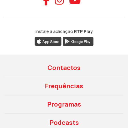
Instale a aplicação
RTP Play
Contactos
Frequências
Programas
Podcasts