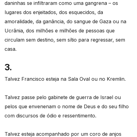
daninhas se infiltraram como uma gangrena – os
lugares dos enjeitados, dos esquecidos, da
amoralidade, da ganância, do sangue de Gaza ou na
Ucrânia, dos milhões e milhões de pessoas que
circulam sem destino, sem sítio para regressar, sem
casa.
3.
Talvez Francisco esteja na Sala Oval ou no Kremlin.
Talvez passe pelo gabinete de guerra de Israel ou
pelos que envenenam o nome de Deus e do seu filho
com discursos de ódio e ressentimento.
Talvez esteja acompanhado por um coro de anjos