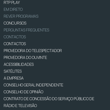
RTP PLAY
EM DIRETO
REVER PROGRAMAS
CONCURSOS
PERGUNTAS FREQUENTES
CONTACTOS
CONTACTOS
PROVEDORA DO TELESPECTADOR
PROVEDORA DO OUVINTE
ACESSIBILIDADES
SATÉLITES
A EMPRESA
CONSELHO GERAL INDEPENDENTE
CONSELHO DE OPINIÃO
CONTRATO DE CONCESSÃO DO SERVIÇO PÚBLICO DE
RÁDIO E TELEVISÃO