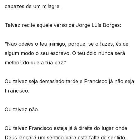
capazes de um milagre.
Talvez recite aquele verso de Jorge Luís Borges:
“Não odeies o teu inimigo, porque, se o fazes, és de
algum modo o seu escravo. O teu ódio nunca será
melhor do que a tua paz.”
Ou talvez seja demasiado tarde e Francisco já não seja
Francisco.
Ou talvez não.
Ou talvez Francisco esteja já à direita do lugar onde
Deus lançará um sentido para esta falta de sentido.