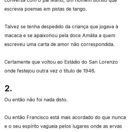
escrevia poemas em pistas de tango.
Talvez se tenha despedido da criança que jogava à
macaca e se apaixonou pela doce Amália a quem
escreveu uma carta de amor não correspondida.
Certamente que voltou ao Estádio do San Lorenzo
onde festejou outra vez o título de 1946.
2.
Ou então não foi nada disto.
Ou então Francisco está mais acordado do que nunca
e o seu espírito vagueia pelos lugares onde as ervas