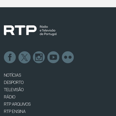
NOTÍCIAS
DESPORTO
TELEVISÃO
RÁDIO
RTP ARQUIVOS
RTP ENSINA