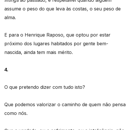
assume o peso do que leva às costas, o seu peso de
alma.
E para o Henrique Raposo, que optou por estar
próximo dos lugares habitados por gente bem-
nascida, ainda tem mais mérito.
4.
O que pretendo dizer com tudo isto?
Que podemos valorizar o caminho de quem não pensa
como nós.