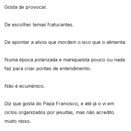
Gosta de provocar.
De escolher temas fraturantes.
De apontar a alvos que mordem o isco que o alimenta.
Numa época polarizada e maniqueísta pouco ou nada
faz para criar pontes de entendimento.
Não é ecuménico.
Diz que gosta do Papa Francisco, e até já o vi em
ciclos organizados por jesuítas, mas não acredito
muito nisso.