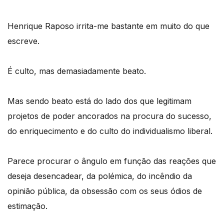
Henrique Raposo irrita-me bastante em muito do que
escreve.
É culto, mas demasiadamente beato.
Mas sendo beato está do lado dos que legitimam
projetos de poder ancorados na procura do sucesso,
do enriquecimento e do culto do individualismo liberal.
Parece procurar o ângulo em função das reações que
deseja desencadear, da polémica, do incêndio da
opinião pública, da obsessão com os seus ódios de
estimação.