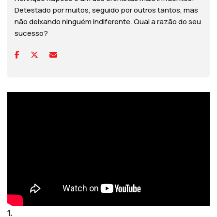
Detestado por muitos, seguido por outros tantos, mas
não deixando ninguém indiferente. Qual a razão do seu
sucesso?
1.