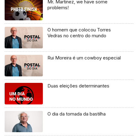
Mr. Martinez, we have some
problems!
O homem que colocou Torres
Vedras no centro do mundo
Rui Moreira é um cowboy especial
Duas eleições determinantes
O dia da tomada da bastilha