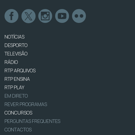
NOTÍCIAS
DESPORTO
TELEVISÃO
RÁDIO
RTP ARQUIVOS
RTP ENSINA
RTP PLAY
EM DIRETO
REVER PROGRAMAS
CONCURSOS
PERGUNTAS FREQUENTES
CONTACTOS