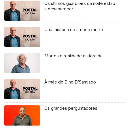
Os últimos guardiões da noite estão
a desaparecer
Uma história de amor e morte
Mortes e realidade distorcida
À mãe do Dino D’Santiago
Os grandes perguntadores