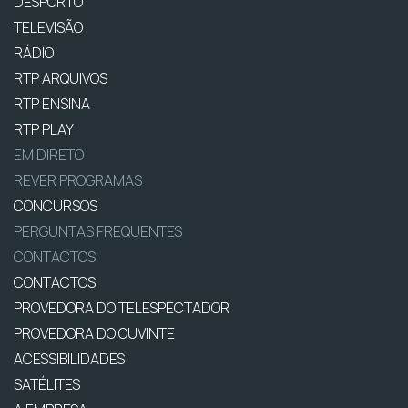
DESPORTO
TELEVISÃO
RÁDIO
RTP ARQUIVOS
RTP ENSINA
RTP PLAY
EM DIRETO
REVER PROGRAMAS
CONCURSOS
PERGUNTAS FREQUENTES
CONTACTOS
CONTACTOS
PROVEDORA DO TELESPECTADOR
PROVEDORA DO OUVINTE
ACESSIBILIDADES
SATÉLITES