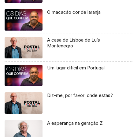
O macacão cor de laranja
A casa de Lisboa de Luís
Montenegro
Um lugar difícil em Portugal
Diz-me, por favor: onde estás?
A esperança na geração Z