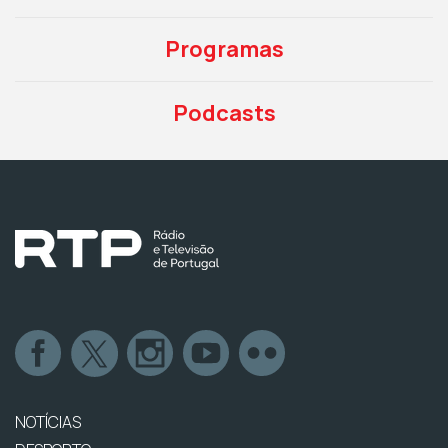
Programas
Podcasts
NOTÍCIAS