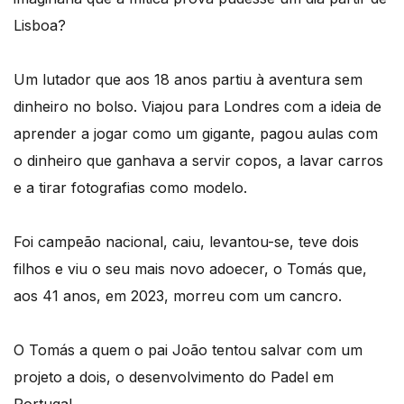
Lisboa?
Um lutador que aos 18 anos partiu à aventura sem
dinheiro no bolso. Viajou para Londres com a ideia de
aprender a jogar como um gigante, pagou aulas com
o dinheiro que ganhava a servir copos, a lavar carros
e a tirar fotografias como modelo.
Foi campeão nacional, caiu, levantou-se, teve dois
filhos e viu o seu mais novo adoecer, o Tomás que,
aos 41 anos, em 2023, morreu com um cancro.
O Tomás a quem o pai João tentou salvar com um
projeto a dois, o desenvolvimento do Padel em
Portugal.