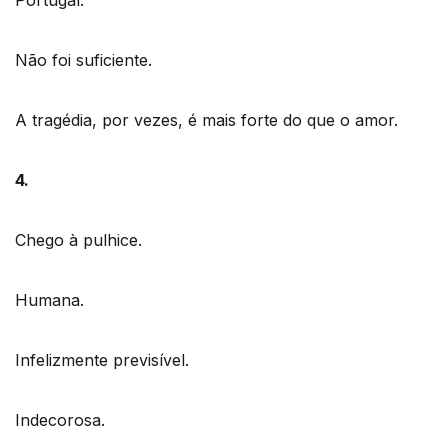
Não foi suficiente.
A tragédia, por vezes, é mais forte do que o amor.
4.
Chego à pulhice.
Humana.
Infelizmente previsível.
Indecorosa.