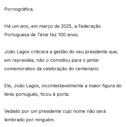
Pornográfica.
Há um ano, em março de 2025, a Federação
Portuguesa de Ténis fez 100 anos.
João Lagos criticara a gestão do seu presidente que,
em represália, não o convidou para o jantar
comemorativo da celebração do centenário.
Ele, João Lagos, incontestavelmente a maior figura do
ténis português, ficou à porta.
Vedado por um presidente cujo nome não será
lembrado por ninguém.