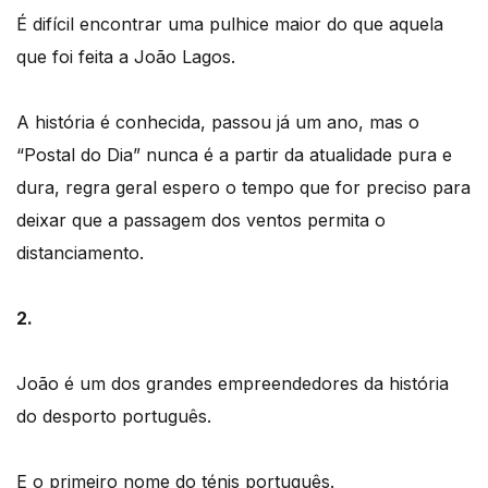
É difícil encontrar uma pulhice maior do que aquela
que foi feita a João Lagos.
A história é conhecida, passou já um ano, mas o
“Postal do Dia” nunca é a partir da atualidade pura e
dura, regra geral espero o tempo que for preciso para
deixar que a passagem dos ventos permita o
distanciamento.
2.
João é um dos grandes empreendedores da história
do desporto português.
E o primeiro nome do ténis português.