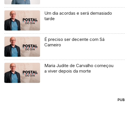
Um dia acordas e será demasiado
tarde
É preciso ser decente com Sá
Carneiro
Maria Judite de Carvalho começou
a viver depois da morte
PUB