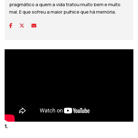
pragmático a quem a vida tratou muito bem e muito
mal. E que sofreu a maior pulhice que há memória.
1.