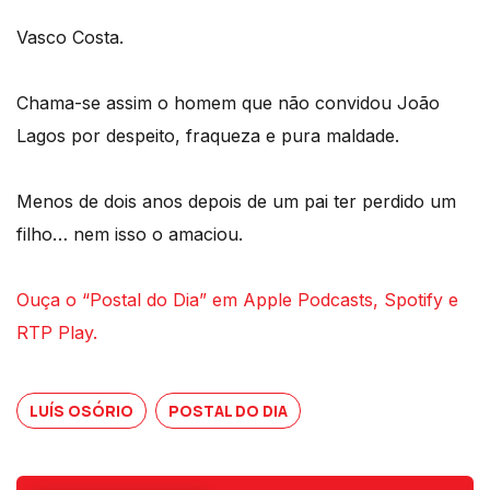
Vasco Costa.
Chama-se assim o homem que não convidou João
Lagos por despeito, fraqueza e pura maldade.
Menos de dois anos depois de um pai ter perdido um
filho… nem isso o amaciou.
Ouça o “Postal do Dia” em Apple Podcasts, Spotify e
RTP Play.
LUÍS OSÓRIO
POSTAL DO DIA