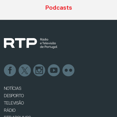
Podcasts
NOTÍCIAS
DESPORTO
TELEVISÃO
RÁDIO