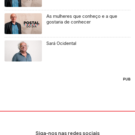
As mulheres que conheço e a que
gostaria de conhecer
Sará Ocidental
PUB
Siga-nos nas redes sociais