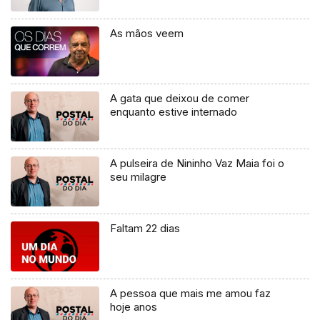
As mãos veem
A gata que deixou de comer
enquanto estive internado
A pulseira de Nininho Vaz Maia foi o
seu milagre
Faltam 22 dias
A pessoa que mais me amou faz
hoje anos