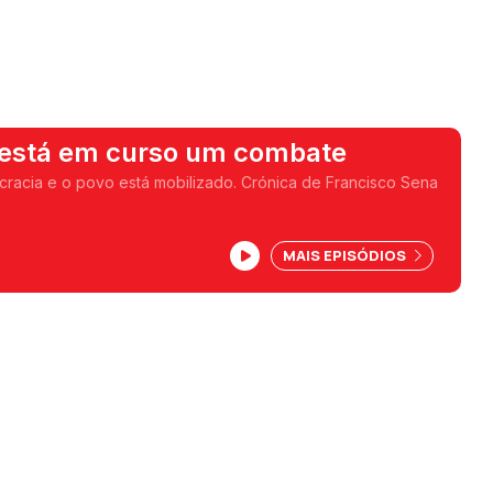
 está em curso um combate
racia e o povo está mobilizado. Crónica de Francisco Sena
MAIS EPISÓDIOS