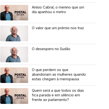
Anísio Cabral, o menino que um
dia apanhou o metro
O valor que um prémio nos traz
O desespero no Sudão
O que perdem os que
abandonam as mulheres quando
estas chegam à menopausa
Quem será a que todos os dias
fica parada e em silêncio em
frente ao parlamento?