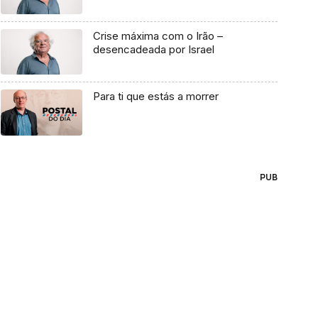
Crise máxima com o Irão –
desencadeada por Israel
Para ti que estás a morrer
PUB