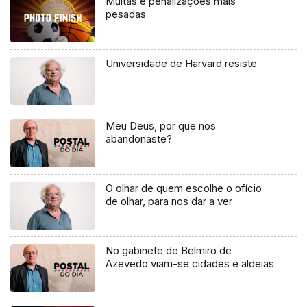
Multas e penalizações mais
pesadas
Universidade de Harvard resiste
Meu Deus, por que nos
abandonaste?
O olhar de quem escolhe o ofício
de olhar, para nos dar a ver
No gabinete de Belmiro de
Azevedo viam-se cidades e aldeias