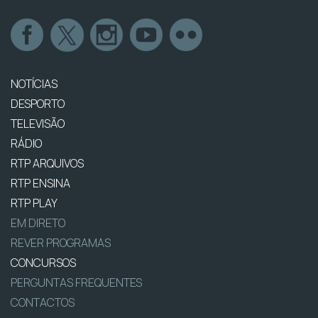
NOTÍCIAS
DESPORTO
TELEVISÃO
RÁDIO
RTP ARQUIVOS
RTP ENSINA
RTP PLAY
EM DIRETO
REVER PROGRAMAS
CONCURSOS
PERGUNTAS FREQUENTES
CONTACTOS