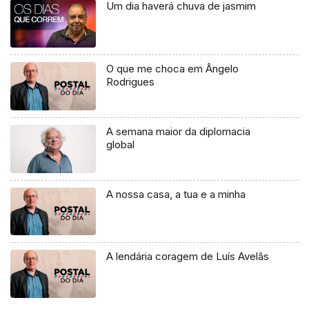
Um dia haverá chuva de jasmim
O que me choca em Ângelo
Rodrigues
A semana maior da diplomacia
global
A nossa casa, a tua e a minha
A lendária coragem de Luís Avelãs