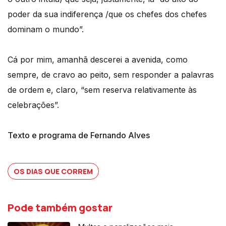
poder da sua indiferença /que os chefes dos chefes
dominam o mundo”.
Cá por mim, amanhã descerei a avenida, como
sempre, de cravo ao peito, sem responder a palavras
de ordem e, claro, “sem reserva relativamente às
celebrações”.
Texto e programa de Fernando Alves
OS DIAS QUE CORREM
Pode também gostar