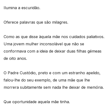
Ilumina a escuridão.
Oferece palavras que são milagres.
Como as que disse àquela mãe nos cuidados paliativos.
Uma jovem mulher inconsolável que não se
conformava com a ideia de deixar duas filhas gémeas
de oito anos.
O Padre Custódio, preto e com um estranho apelido,
falou-lhe do seu exemplo, de uma mãe que lhe
morrera subitamente sem nada lhe deixar de memória.
Que oportunidade aquela mãe tinha.