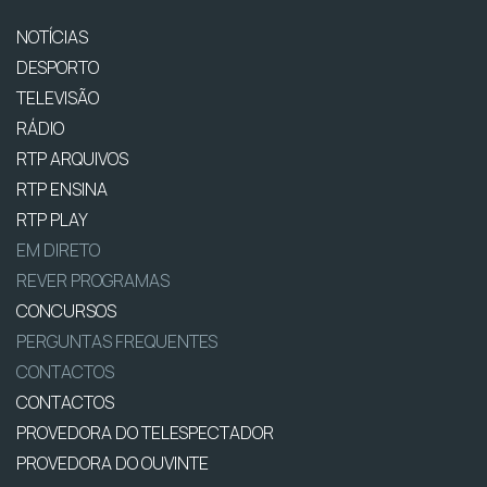
NOTÍCIAS
DESPORTO
TELEVISÃO
RÁDIO
RTP ARQUIVOS
RTP ENSINA
RTP PLAY
EM DIRETO
REVER PROGRAMAS
CONCURSOS
PERGUNTAS FREQUENTES
CONTACTOS
CONTACTOS
PROVEDORA DO TELESPECTADOR
PROVEDORA DO OUVINTE