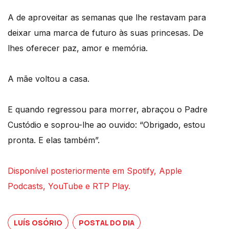
A de aproveitar as semanas que lhe restavam para
deixar uma marca de futuro às suas princesas. De
lhes oferecer paz, amor e memória.
A mãe voltou a casa.
E quando regressou para morrer, abraçou o Padre
Custódio e soprou-lhe ao ouvido: “Obrigado, estou
pronta. E elas também”.
Disponível posteriormente em Spotify, Apple
Podcasts, YouTube e RTP Play.
LUÍS OSÓRIO
POSTAL DO DIA