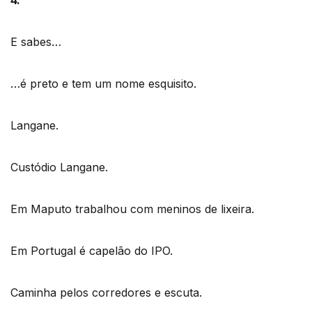
E sabes…
…é preto e tem um nome esquisito.
Langane.
Custódio Langane.
Em Maputo trabalhou com meninos de lixeira.
Em Portugal é capelão do IPO.
Caminha pelos corredores e escuta.