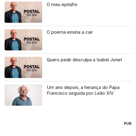
O meu epitáfio
O poema ensina a cair
Quero pedir desculpa a Isabel Jonet
Um ano depois, a herança do Papa
Francisco seguida por Leão XIV
PUB