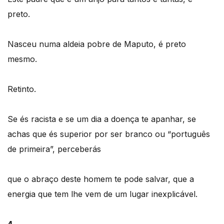
preto.
Nasceu numa aldeia pobre de Maputo, é preto
mesmo.
Retinto.
Se és racista e se um dia a doença te apanhar, se
achas que és superior por ser branco ou “português
de primeira”, perceberás
que o abraço deste homem te pode salvar, que a
energia que tem lhe vem de um lugar inexplicável.
4.