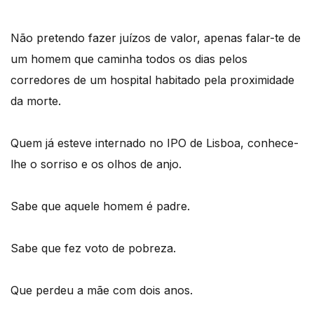
Não pretendo fazer juízos de valor, apenas falar-te de
um homem que caminha todos os dias pelos
corredores de um hospital habitado pela proximidade
da morte.
Quem já esteve internado no IPO de Lisboa, conhece-
lhe o sorriso e os olhos de anjo.
Sabe que aquele homem é padre.
Sabe que fez voto de pobreza.
Que perdeu a mãe com dois anos.