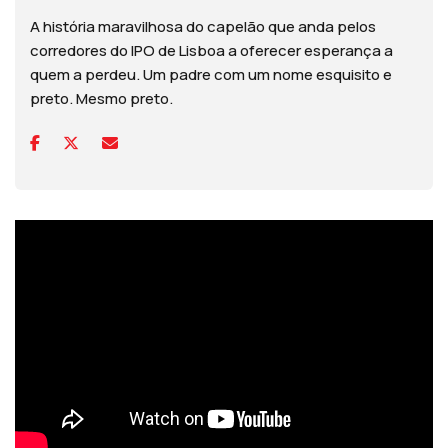
A história maravilhosa do capelão que anda pelos
corredores do IPO de Lisboa a oferecer esperança a
quem a perdeu. Um padre com um nome esquisito e
preto. Mesmo preto.