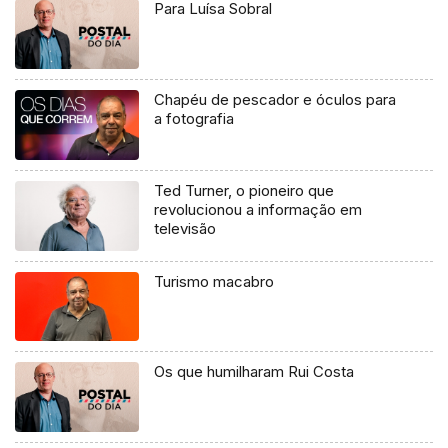
Para Luísa Sobral
Chapéu de pescador e óculos para
a fotografia
Ted Turner, o pioneiro que
revolucionou a informação em
televisão
Turismo macabro
Os que humilharam Rui Costa