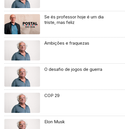
Se és professor hoje é um dia
triste, mas feliz
Ambições e fraquezas
O desafio de jogos de guerra
COP 29
Elon Musk