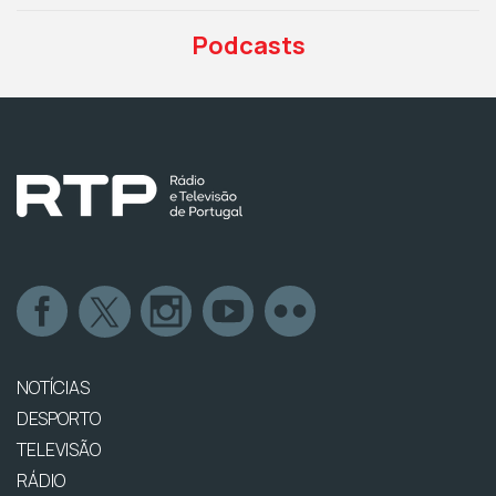
Podcasts
NOTÍCIAS
DESPORTO
TELEVISÃO
RÁDIO