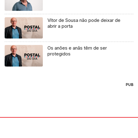
Vítor de Sousa não pode deixar de
abrir a porta
Os anões e anãs têm de ser
protegidos
PUB