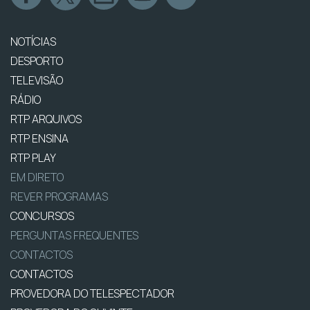
NOTÍCIAS
DESPORTO
TELEVISÃO
RÁDIO
RTP ARQUIVOS
RTP ENSINA
RTP PLAY
EM DIRETO
REVER PROGRAMAS
CONCURSOS
PERGUNTAS FREQUENTES
CONTACTOS
CONTACTOS
PROVEDORA DO TELESPECTADOR