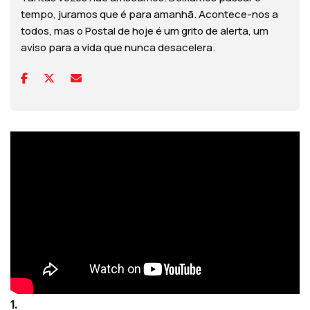
tempo, juramos que é para amanhã. Acontece-nos a
todos, mas o Postal de hoje é um grito de alerta, um
aviso para a vida que nunca desacelera.
1.