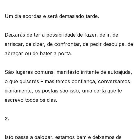
Um dia acordas e será demasiado tarde.
Deixarás de ter a possibilidade de fazer, de ir, de
arriscar, de dizer, de confrontar, de pedir desculpa, de
abraçar ou de bater a porta.
São lugares comuns, manifesto irritante de autoajuda,
o que quiseres – mas temos confiança, conversamos
diariamente, os postais são isso, uma carta que te
escrevo todos os dias.
2.
Isto passa a galopar, estamos bem e deixamos de