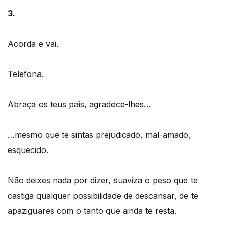
3.
Acorda e vai.
Telefona.
Abraça os teus pais, agradece-lhes…
…mesmo que te sintas prejudicado, mal-amado,
esquecido.
Não deixes nada por dizer, suaviza o peso que te
castiga qualquer possibilidade de descansar, de te
apaziguares com o tanto que ainda te resta.