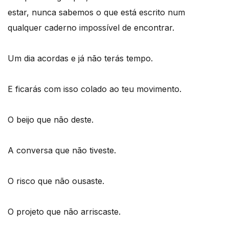
estar, nunca sabemos o que está escrito num
qualquer caderno impossível de encontrar.
Um dia acordas e já não terás tempo.
E ficarás com isso colado ao teu movimento.
O beijo que não deste.
A conversa que não tiveste.
O risco que não ousaste.
O projeto que não arriscaste.