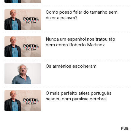
Como posso falar do tamanho sem
dizer a palavra?
Nunca um espanhol nos tratou tão
bem como Roberto Martinez
Os arménios escolheram
O mais perfeito atleta português
nasceu com paralisia cerebral
PUB