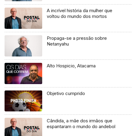
A incrível história da mulher que
voltou do mundo dos mortos
Propaga-se a pressão sobre
Netanyahu
Alto Hospicio, Atacama
Objetivo cumprido
Cândida, a mãe dos irmãos que
espantaram o mundo do andebol