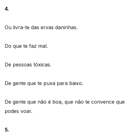
4.
Ou livra-te das ervas daninhas.
Do que te faz mal.
De pessoas tóxicas.
De gente que te puxa para baixo.
De gente que não é boa, que não te convence que
podes voar.
5.