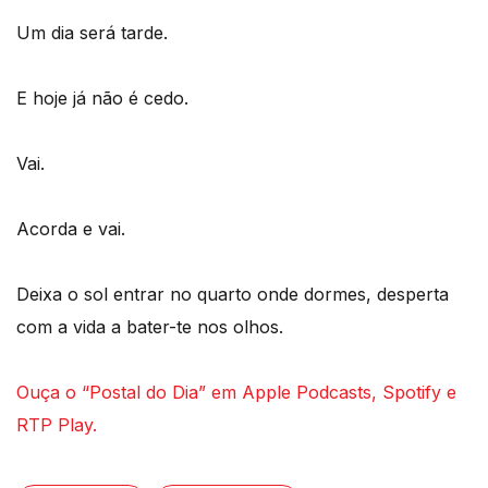
Um dia será tarde.
E hoje já não é cedo.
Vai.
Acorda e vai.
Deixa o sol entrar no quarto onde dormes, desperta
com a vida a bater-te nos olhos.
Ouça o “Postal do Dia” em Apple Podcasts, Spotify e
RTP Play.