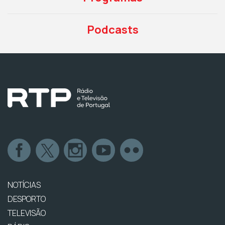
Podcasts
NOTÍCIAS
DESPORTO
TELEVISÃO