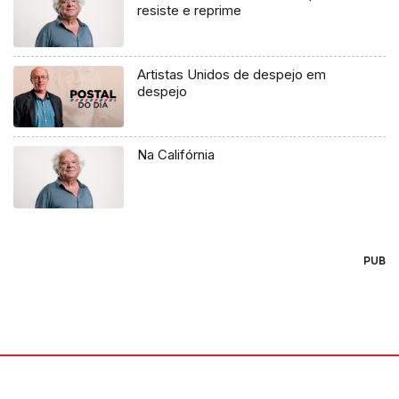
resiste e reprime
Artistas Unidos de despejo em
despejo
Na Califórnia
PUB