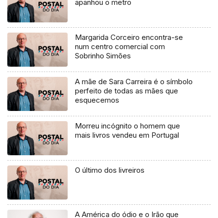
apanhou o metro
Margarida Corceiro encontra-se
num centro comercial com
Sobrinho Simões
A mãe de Sara Carreira é o símbolo
perfeito de todas as mães que
esquecemos
Morreu incógnito o homem que
mais livros vendeu em Portugal
O último dos livreiros
A América do ódio e o Irão que