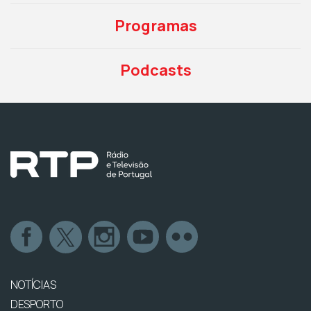
Programas
Podcasts
NOTÍCIAS
DESPORTO