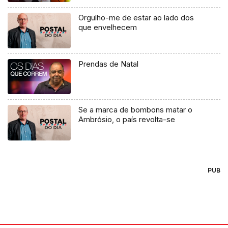
Orgulho-me de estar ao lado dos
que envelhecem
Prendas de Natal
Se a marca de bombons matar o
Ambrósio, o país revolta-se
PUB