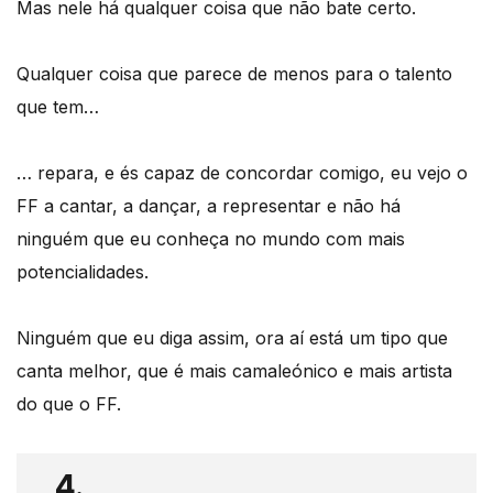
Mas nele há qualquer coisa que não bate certo.
Qualquer coisa que parece de menos para o talento
que tem…
… repara, e és capaz de concordar comigo, eu vejo o
FF a cantar, a dançar, a representar e não há
ninguém que eu conheça no mundo com mais
potencialidades.
Ninguém que eu diga assim, ora aí está um tipo que
canta melhor, que é mais camaleónico e mais artista
do que o FF.
4.