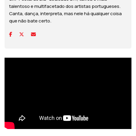
talentoso e multifacetado dos artistas portugueses.
Canta, dança, interpreta, mas nele há qualquer coisa
que não bate certo.