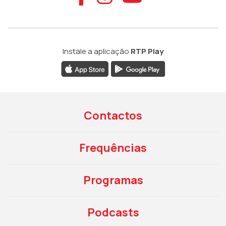
Instale a aplicação
RTP Play
Contactos
Frequências
Programas
Podcasts