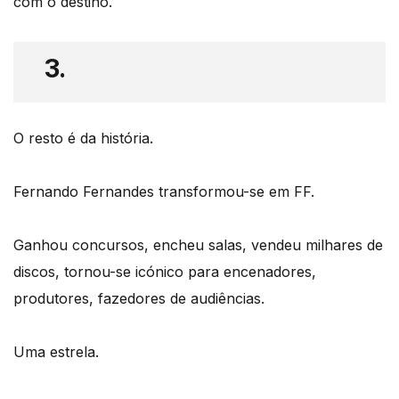
com o destino.
3.
O resto é da história.
Fernando Fernandes transformou-se em FF.
Ganhou concursos, encheu salas, vendeu milhares de
discos, tornou-se icónico para encenadores,
produtores, fazedores de audiências.
Uma estrela.