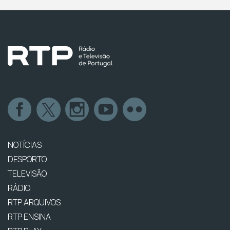
NOTÍCIAS
DESPORTO
TELEVISÃO
RÁDIO
RTP ARQUIVOS
RTP ENSINA