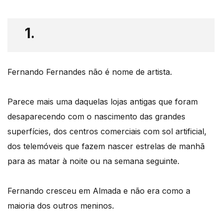
1.
Fernando Fernandes não é nome de artista.
Parece mais uma daquelas lojas antigas que foram
desaparecendo com o nascimento das grandes
superfícies, dos centros comerciais com sol artificial,
dos telemóveis que fazem nascer estrelas de manhã
para as matar à noite ou na semana seguinte.
Fernando cresceu em Almada e não era como a
maioria dos outros meninos.