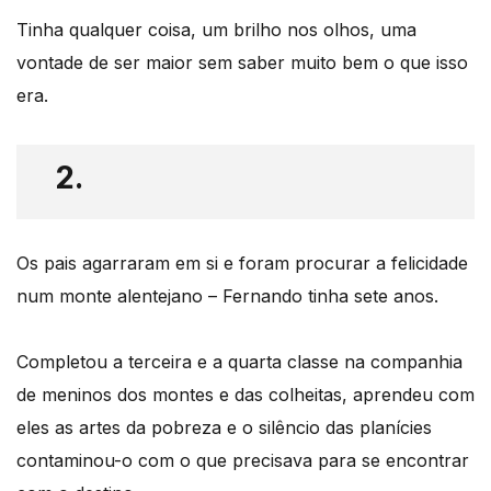
Tinha qualquer coisa, um brilho nos olhos, uma
vontade de ser maior sem saber muito bem o que isso
era.
2.
Os pais agarraram em si e foram procurar a felicidade
num monte alentejano – Fernando tinha sete anos.
Completou a terceira e a quarta classe na companhia
de meninos dos montes e das colheitas, aprendeu com
eles as artes da pobreza e o silêncio das planícies
contaminou-o com o que precisava para se encontrar