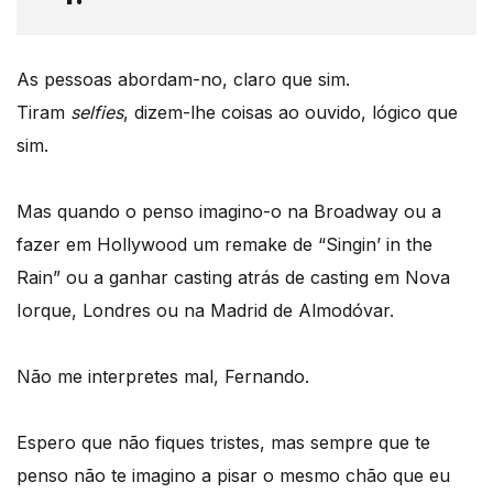
As pessoas abordam-no, claro que sim.
Tiram
selfies
, dizem-lhe coisas ao ouvido, lógico que
sim.
Mas quando o penso imagino-o na Broadway ou a
fazer em Hollywood um remake de “Singin’ in the
Rain” ou a ganhar casting atrás de casting em Nova
Iorque, Londres ou na Madrid de Almodóvar.
Não me interpretes mal, Fernando.
Espero que não fiques tristes, mas sempre que te
penso não te imagino a pisar o mesmo chão que eu