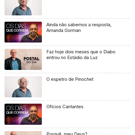
Ainda não sabemos a resposta,
Amanda Gorman
Faz hoje dois meses que o Diabo
entrou no Estádio da Luz
O espetro de Pinochet
Ofícios Cantantes
Porquê, meu Deus?