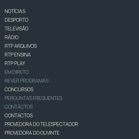
NOTÍCIAS
DESPORTO
TELEVISÃO
RÁDIO
RTP ARQUIVOS
RTP ENSINA
RTP PLAY
EM DIRETO
REVER PROGRAMAS
CONCURSOS
PERGUNTAS FREQUENTES
CONTACTOS
CONTACTOS
PROVEDORA DO TELESPECTADOR
PROVEDORA DO OUVINTE