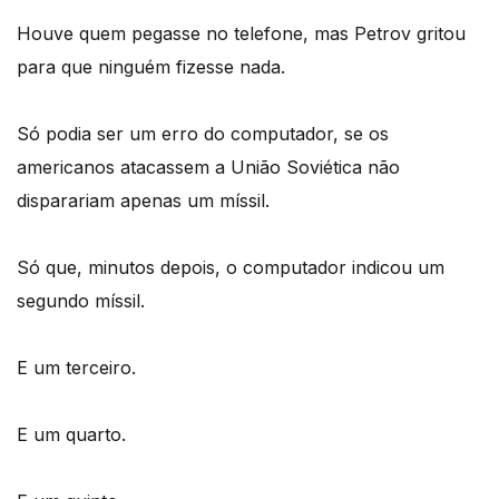
Houve quem pegasse no telefone, mas Petrov gritou
para que ninguém fizesse nada.
Só podia ser um erro do computador, se os
americanos atacassem a União Soviética não
disparariam apenas um míssil.
Só que, minutos depois, o computador indicou um
segundo míssil.
E um terceiro.
E um quarto.