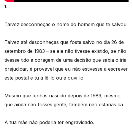
1.
Talvez desconheças o nome do homem que te salvou.
Talvez até desconheças que foste salvo no dia 26 de
setembro de 1983 – se ele não tivesse existido, se não
tivesse tido a coragem de uma decisão que sabia o iria
prejudicar, é provável que eu não estivesse a escrever
este postal e tu a lê-lo ou a ouvi-lo.
Mesmo que tenhas nascido depois de 1983, mesmo
que ainda não fosses gente, também não estarias cá.
A tua mãe não poderia ter engravidado.