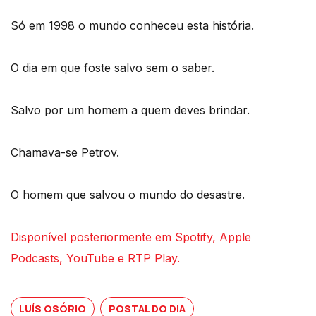
Só em 1998 o mundo conheceu esta história.
O dia em que foste salvo sem o saber.
Salvo por um homem a quem deves brindar.
Chamava-se Petrov.
O homem que salvou o mundo do desastre.
Disponível posteriormente em Spotify, Apple
Podcasts, YouTube e RTP Play.
LUÍS OSÓRIO
POSTAL DO DIA