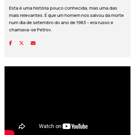
Esta é uma história pouco conhecida, mas uma das
mais relevantes. É que um homem nos salvou da morte
num dia de setembro do ano de 1983 – era russo e
chamava-se Petrov.