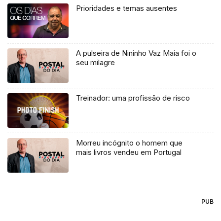
Prioridades e temas ausentes
A pulseira de Nininho Vaz Maia foi o
seu milagre
Treinador: uma profissão de risco
Morreu incógnito o homem que
mais livros vendeu em Portugal
PUB