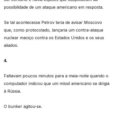
possibilidade de um ataque americano em resposta.
Se tal acontecesse Petrov teria de avisar Moscovo
que, como protocolado, lançaria um contra-ataque
nuclear maciço contra os Estados Unidos e os seus
aliados.
4.
Faltavam poucos minutos para a meia-noite quando o
computador indicou que um míssil americano se dirigia
à Rússia.
O bunker agitou-se.