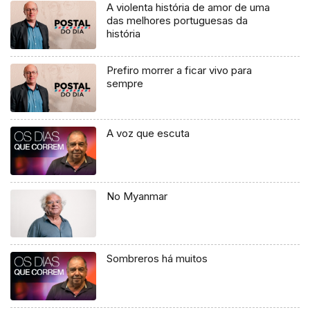
A violenta história de amor de uma
das melhores portuguesas da
história
Prefiro morrer a ficar vivo para
sempre
A voz que escuta
No Myanmar
Sombreros há muitos