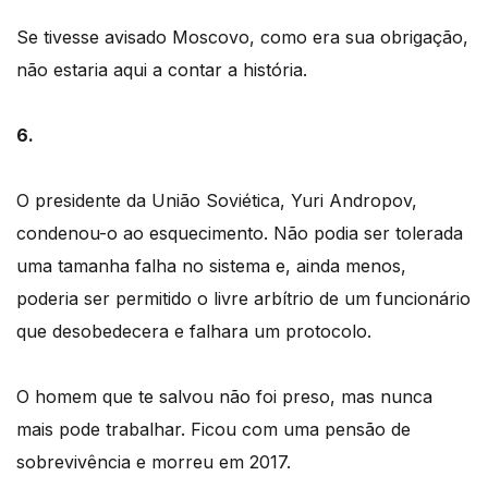
Se tivesse avisado Moscovo, como era sua obrigação,
não estaria aqui a contar a história.
6.
O presidente da União Soviética, Yuri Andropov,
condenou-o ao esquecimento. Não podia ser tolerada
uma tamanha falha no sistema e, ainda menos,
poderia ser permitido o livre arbítrio de um funcionário
que desobedecera e falhara um protocolo.
O homem que te salvou não foi preso, mas nunca
mais pode trabalhar. Ficou com uma pensão de
sobrevivência e morreu em 2017.