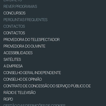
REVER PROGRAMAS
CONCURSOS
PERGUNTAS FREQUENTES
CONTACTOS
CONTACTOS
PROVEDORA DO TELESPECTADOR
PROVEDORA DO OUVINTE
ACESSIBILIDADES
SATÉLITES
A EMPRESA
CONSELHO GERAL INDEPENDENTE
CONSELHO DE OPINIÃO
CONTRATO DE CONCESSÃO DO SERVIÇO PÚBLICO DE
RÁDIO E TELEVISÃO
RGPD
GESTÃO DAS DEFINIÇÕES DE COOKIES