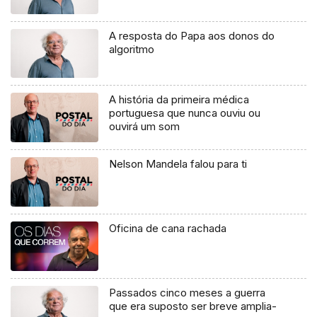
A resposta do Papa aos donos do
algoritmo
A história da primeira médica
portuguesa que nunca ouviu ou
ouvirá um som
Nelson Mandela falou para ti
Oficina de cana rachada
Passados cinco meses a guerra
que era suposto ser breve amplia-