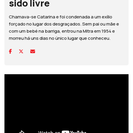
sido livre
Chamava-se Catarina e foi condenada a um exílio
forçado no lugar dos desgraçados. Sem pai ou mãe e
com um bebé na barriga, entrou na Mitra em 1954 e
morreu há uns dias no único lugar que conheceu.