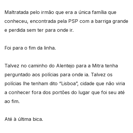
Maltratada pelo irmão que era a única família que
conheceu, encontrada pela PSP com a barriga grande
e perdida sem ter para onde ir.
Foi para o fim da linha.
Talvez no caminho do Alentejo para a Mitra tenha
perguntado aos polícias para onde ia. Talvez os
polícias lhe tenham dito “Lisboa”, cidade que não viria
a conhecer fora dos portões do lugar que foi seu até
ao fim.
Até à última bica.