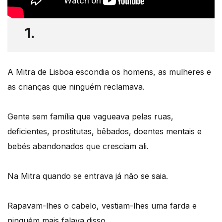
1.
A Mitra de Lisboa escondia os homens, as mulheres e
as crianças que ninguém reclamava.
Gente sem família que vagueava pelas ruas,
deficientes, prostitutas, bêbados, doentes mentais e
bebés abandonados que cresciam ali.
Na Mitra quando se entrava já não se saia.
Rapavam-lhes o cabelo, vestiam-lhes uma farda e
ninguém mais falava disso.