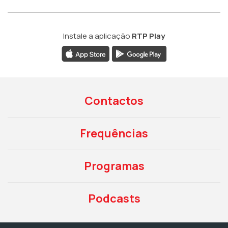
Instale a aplicação
RTP Play
Contactos
Frequências
Programas
Podcasts