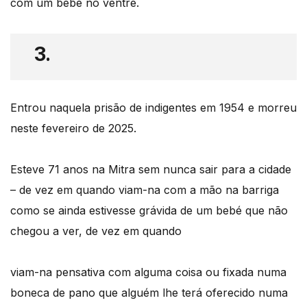
com um bebé no ventre.
3.
Entrou naquela prisão de indigentes em 1954 e morreu
neste fevereiro de 2025.
Esteve 71 anos na Mitra sem nunca sair para a cidade
– de vez em quando viam-na com a mão na barriga
como se ainda estivesse grávida de um bebé que não
chegou a ver, de vez em quando
viam-na pensativa com alguma coisa ou fixada numa
boneca de pano que alguém lhe terá oferecido numa