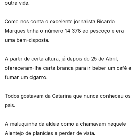
outra vida.
Como nos conta o excelente jornalista Ricardo
Marques tinha o número 14 378 ao pescoço e era
uma bem-disposta.
A partir de certa altura, já depois do 25 de Abril,
ofereceram-lhe carta branca para ir beber um café e
fumar um cigarro.
Todos gostavam da Catarina que nunca conheceu os
pais.
A maluquinha da aldeia como a chamavam naquele
Alentejo de planícies a perder de vista.