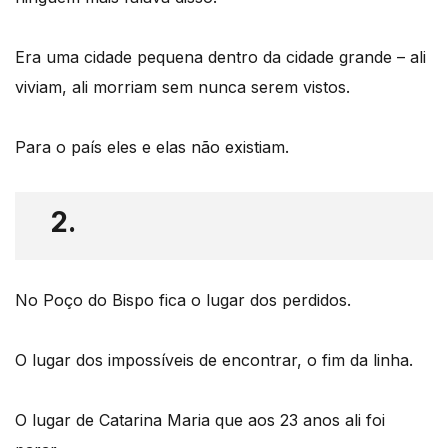
Era uma cidade pequena dentro da cidade grande – ali
viviam, ali morriam sem nunca serem vistos.
Para o país eles e elas não existiam.
2.
No Poço do Bispo fica o lugar dos perdidos.
O lugar dos impossíveis de encontrar, o fim da linha.
O lugar de Catarina Maria que aos 23 anos ali foi