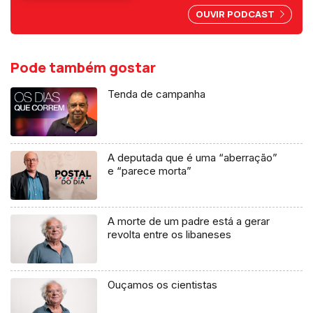
OUVIR PODCAST
Pode também gostar
Tenda de campanha
A deputada que é uma “aberração”
e “parece morta”
A morte de um padre está a gerar
revolta entre os libaneses
Ouçamos os cientistas