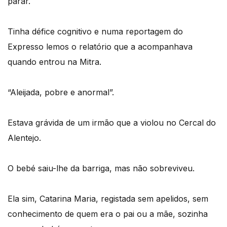
parar.
Tinha défice cognitivo e numa reportagem do
Expresso lemos o relatório que a acompanhava
quando entrou na Mitra.
“Aleijada, pobre e anormal”.
Estava grávida de um irmão que a violou no Cercal do
Alentejo.
O bebé saiu-lhe da barriga, mas não sobreviveu.
Ela sim, Catarina Maria, registada sem apelidos, sem
conhecimento de quem era o pai ou a mãe, sozinha