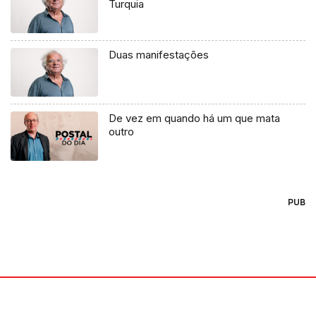
Turquia
Duas manifestações
De vez em quando há um que mata
outro
PUB