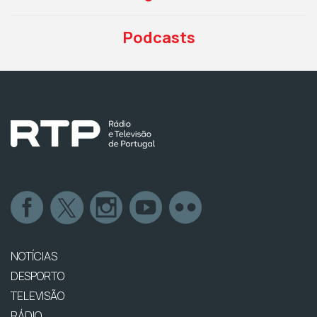
Podcasts
NOTÍCIAS
DESPORTO
TELEVISÃO
RÁDIO