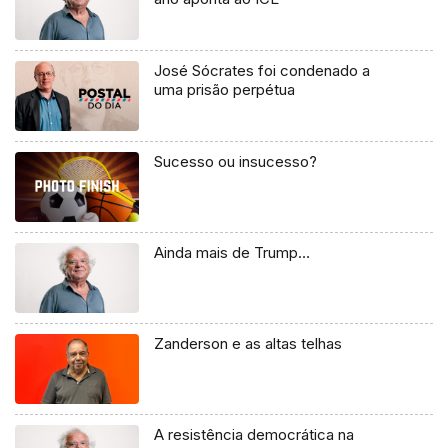
José Sócrates foi condenado a
uma prisão perpétua
Sucesso ou insucesso?
Ainda mais de Trump…
Zanderson e as altas telhas
A resistência democrática na