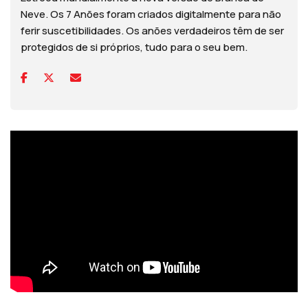
Neve. Os 7 Anões foram criados digitalmente para não
ferir suscetibilidades. Os anões verdadeiros têm de ser
protegidos de si próprios, tudo para o seu bem.