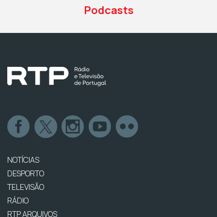
Podcasts
NOTÍCIAS
DESPORTO
TELEVISÃO
RÁDIO
RTP ARQUIVOS