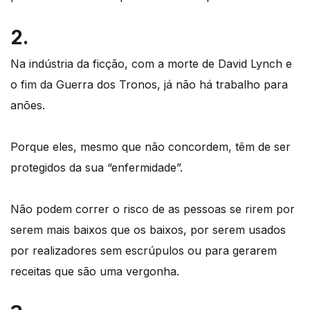
2.
Na indústria da ficção, com a morte de David Lynch e
o fim da Guerra dos Tronos, já não há trabalho para
anões.
Porque eles, mesmo que não concordem, têm de ser
protegidos da sua “enfermidade”.
Não podem correr o risco de as pessoas se rirem por
serem mais baixos que os baixos, por serem usados
por realizadores sem escrúpulos ou para gerarem
receitas que são uma vergonha.