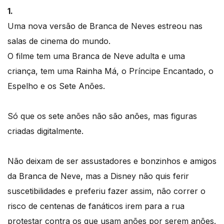
1.
Uma nova versão de Branca de Neves estreou nas
salas de cinema do mundo.
O filme tem uma Branca de Neve adulta e uma
criança, tem uma Rainha Má, o Príncipe Encantado, o
Espelho e os Sete Anões.
Só que os sete anões não são anões, mas figuras
criadas digitalmente.
Não deixam de ser assustadores e bonzinhos e amigos
da Branca de Neve, mas a Disney não quis ferir
suscetibilidades e preferiu fazer assim, não correr o
risco de centenas de fanáticos irem para a rua
protestar contra os que usam anões por serem anões.