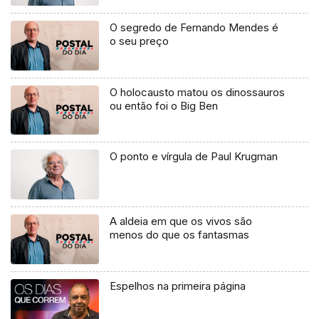
O segredo de Fernando Mendes é
o seu preço
O holocausto matou os dinossauros
ou então foi o Big Ben
O ponto e vírgula de Paul Krugman
A aldeia em que os vivos são
menos do que os fantasmas
Espelhos na primeira página