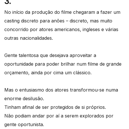
3.
No início da produção do filme chegaram a fazer um
casting discreto para anões – discreto, mas muito
concorrido por atores americanos, ingleses e várias
outras nacionalidades.
Gente talentosa que desejava aproveitar a
oportunidade para poder brilhar num filme de grande
orçamento, ainda por cima um clássico.
Mas o entusiasmo dos atores transformou-se numa
enorme desilusão.
Tinham afinal de ser protegidos de si próprios.
Não podiam andar por aí a serem explorados por
gente oportunista.