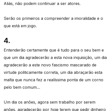
Aliás, não podem continuar a ser atores.
Serão os primeiros a compreender a imoralidade e o
que está em jogo.
4.
Entenderão certamente que é tudo para o seu bem e
que um dia agradecerão a esta nova inquisição, um dia
agradecerão a este novo fascismo mascarado de
virtude politicamente correta, um dia abraçarão esta
malta que nunca fez a realíssima ponta de um corno
pelo bem comum…
Um dia os anões, agora sem trabalho por serem
anões, agradecerão por hoje terem que pedir dinheiro