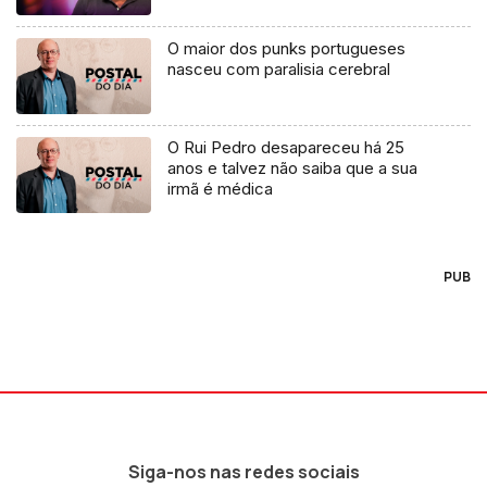
O maior dos punks portugueses
nasceu com paralisia cerebral
O Rui Pedro desapareceu há 25
anos e talvez não saiba que a sua
irmã é médica
PUB
Siga-nos nas redes sociais