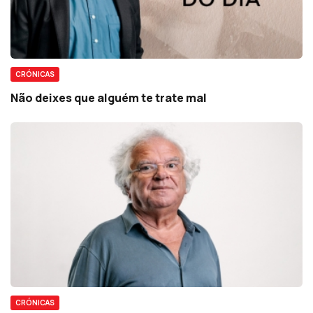
CRÓNICAS
Não deixes que alguém te trate mal
CRÓNICAS