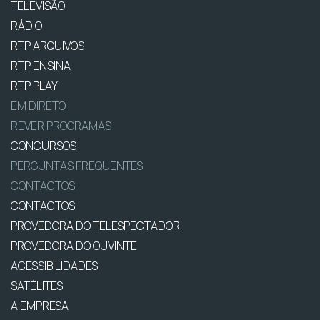
TELEVISÃO
RÁDIO
RTP ARQUIVOS
RTP ENSINA
RTP PLAY
EM DIRETO
REVER PROGRAMAS
CONCURSOS
PERGUNTAS FREQUENTES
CONTACTOS
CONTACTOS
PROVEDORA DO TELESPECTADOR
PROVEDORA DO OUVINTE
ACESSIBILIDADES
SATÉLITES
A EMPRESA