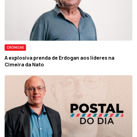
CRÓNICAS
A explosiva prenda de Erdogan aos líderes na
Cimeira da Nato