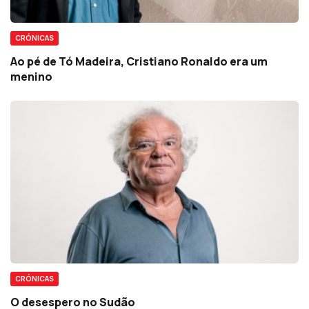
CRÓNICAS
Ao pé de Tó Madeira, Cristiano Ronaldo era um
menino
CRÓNICAS
O desespero no Sudão