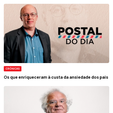
CRÓNICAS
Os que enriqueceram à custa da ansiedade dos pais