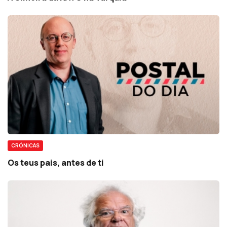
CRÓNICAS
Os teus pais, antes de ti