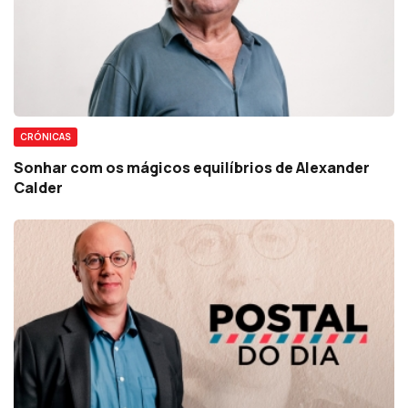
CRÓNICAS
Sonhar com os mágicos equilíbrios de Alexander
Calder