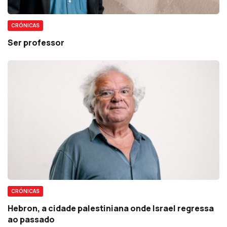
CRÓNICAS
Ser professor
CRÓNICAS
Hebron, a cidade palestiniana onde Israel regressa
ao passado