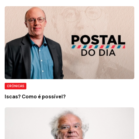
CRÓNICAS
Iscas? Como é possível?