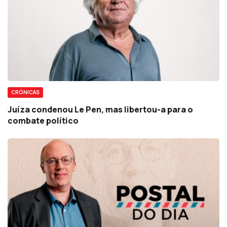
CRÓNICAS
Juíza condenou Le Pen, mas libertou-a para o
combate político