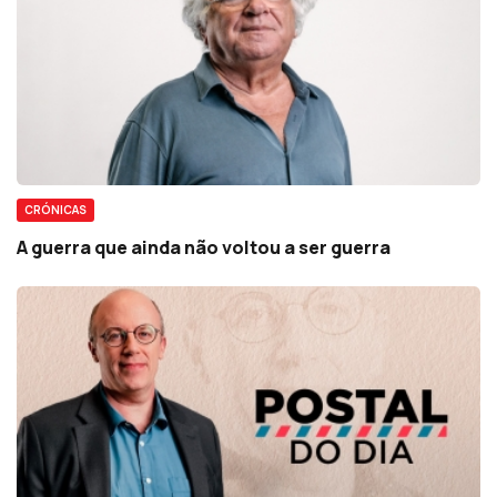
CRÓNICAS
A guerra que ainda não voltou a ser guerra