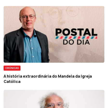
CRÓNICAS
A história extraordinária do Mandela da Igreja
Católica