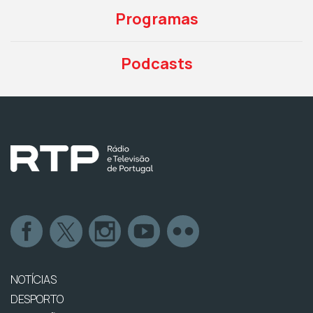
Programas
Podcasts
NOTÍCIAS
DESPORTO