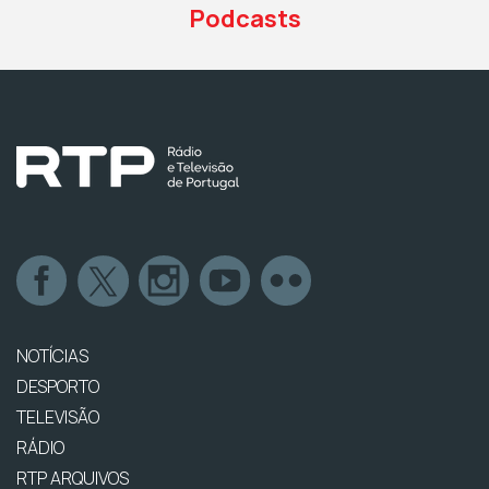
Podcasts
NOTÍCIAS
DESPORTO
TELEVISÃO
RÁDIO
RTP ARQUIVOS