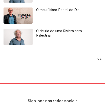
O meu último Postal do Dia
O delírio de uma Riviera sem
Palestina
PUB
Siga-nos nas redes sociais