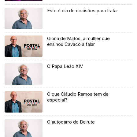
Este é dia de decisões para tratar
Glória de Matos, a mulher que
ensinou Cavaco a falar
O Papa Leão XIV
O que Cláudio Ramos tem de
especial?
O autocarro de Beirute