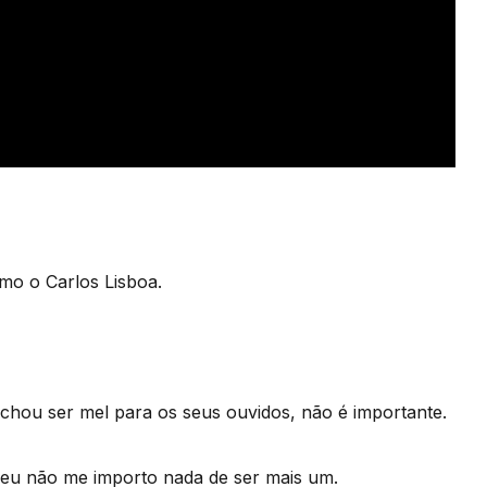
mo o Carlos Lisboa.
 achou ser mel para os seus ouvidos, não é importante.
e eu não me importo nada de ser mais um.