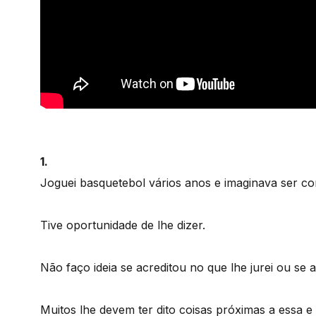
1.
Joguei basquetebol vários anos e imaginava ser co
Tive oportunidade de lhe dizer.
Não faço ideia se acreditou no que lhe jurei ou se
Muitos lhe devem ter dito coisas próximas a essa 