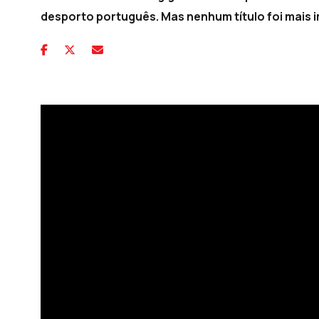
desporto português. Mas nenhum título foi mais im