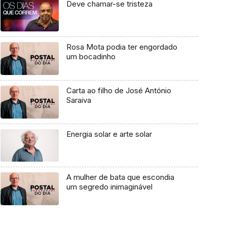
Deve chamar-se tristeza
Rosa Mota podia ter engordado
um bocadinho
Carta ao filho de José António
Saraiva
Energia solar e arte solar
A mulher de bata que escondia
um segredo inimaginável