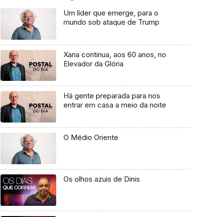
Um líder que emerge, para o
mundo sob ataque de Trump
Xana continua, aos 60 anos, no
Elevador da Glória
Há gente preparada para nos
entrar em casa a meio da noite
O Médio Oriente
Os olhos azuis de Dinis