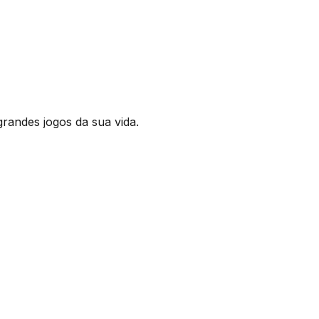
randes jogos da sua vida.