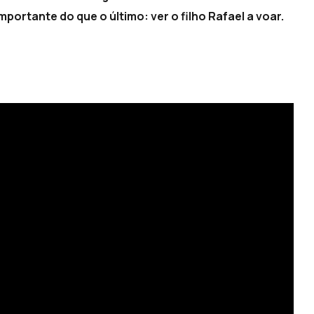
portante do que o último: ver o filho Rafael a voar.