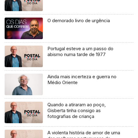
O demorado livro de urgência
Portugal esteve a um passo do
abismo numa tarde de 1977
Ainda mais incerteza e guerra no
Médio Oriente
Quando a atiraram ao poço,
Gisberta tinha consigo as
fotografias de criança
A violenta história de amor de uma