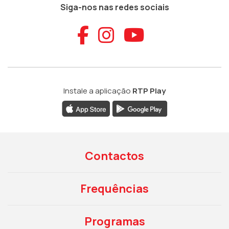
Siga-nos nas redes sociais
Aceder ao Faceb
Aceder ao Ins
Aceder ao
Instale a aplicação
RTP Play
Contactos
Frequências
Programas