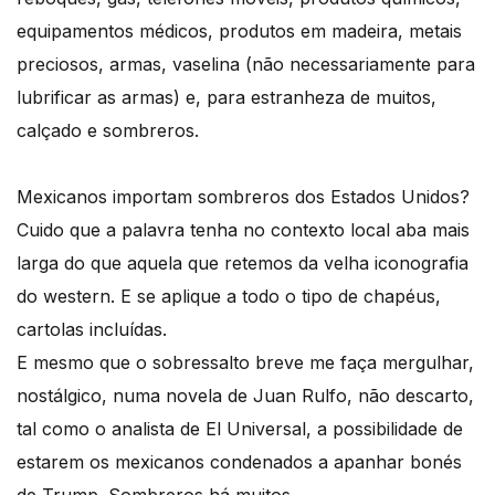
equipamentos médicos, produtos em madeira, metais
preciosos, armas, vaselina (não necessariamente para
lubrificar as armas) e, para estranheza de muitos,
calçado e sombreros.
Mexicanos importam sombreros dos Estados Unidos?
Cuido que a palavra tenha no contexto local aba mais
larga do que aquela que retemos da velha iconografia
do western. E se aplique a todo o tipo de chapéus,
cartolas incluídas.
E mesmo que o sobressalto breve me faça mergulhar,
nostálgico, numa novela de Juan Rulfo, não descarto,
tal como o analista de El Universal, a possibilidade de
estarem os mexicanos condenados a apanhar bonés
de Trump. Sombreros há muitos…