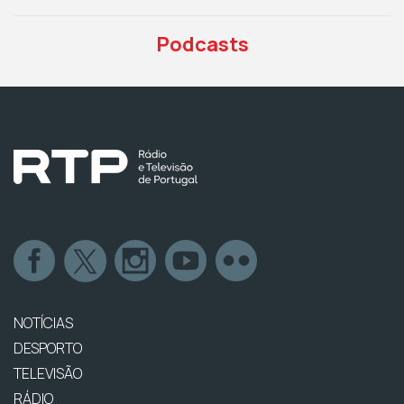
Podcasts
NOTÍCIAS
DESPORTO
TELEVISÃO
RÁDIO