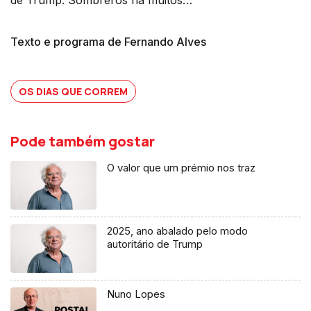
Texto e programa de Fernando Alves
OS DIAS QUE CORREM
Pode também gostar
O valor que um prémio nos traz
2025, ano abalado pelo modo
autoritário de Trump
Nuno Lopes