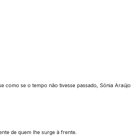
-se como se o tempo não tivesse passado, Sónia Araújo
nte de quem lhe surge à frente.