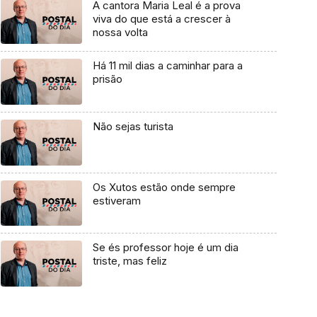
A cantora Maria Leal é a prova
viva do que está a crescer à
nossa volta
Há 11 mil dias a caminhar para a
prisão
Não sejas turista
Os Xutos estão onde sempre
estiveram
Se és professor hoje é um dia
triste, mas feliz