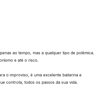
apenas ao tempo, mas a qualquer tipo de polémica.
onismo e até o risco.
a o improviso, é uma excelente bailarina e
que controla, todos os passos da sua vida.