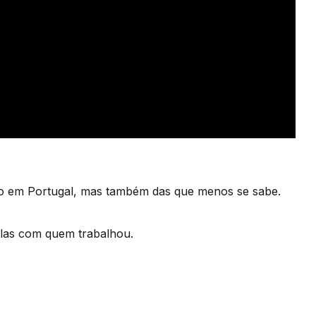
são em Portugal, mas também das que menos se sabe.
las com quem trabalhou.