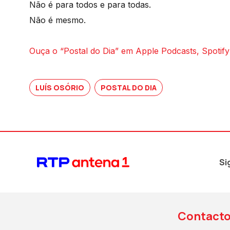
Não é para todos e para todas.
Não é mesmo.
Ouça o “Postal do Dia” em Apple Podcasts, Spotify
LUÍS OSÓRIO
POSTAL DO DIA
Si
Contact