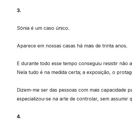
3.
Sónia é um caso único.
Aparece em nossas casas há mais de trinta anos.
E durante todo esse tempo conseguiu resistir não 
Nela tudo é na medida certa; a exposição, o protag
Dizem-me ser das pessoas com mais capacidade par
especializou-se na arte de controlar, sem assumir 
4.