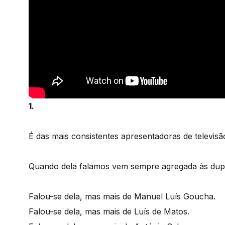
1.
É das mais consistentes apresentadoras de televi
Quando dela falamos vem sempre agregada às dup
Falou-se dela, mas mais de Manuel Luís Goucha.
Falou-se dela, mas mais de Luís de Matos.