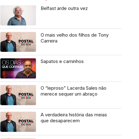
Belfast arde outra vez
O mais velho dos filhos de Tony
Carreira
Sapatos e caminhos
O “leproso” Lacerda Sales não
merece sequer um abraço
A verdadeira história das meias
que desaparecem