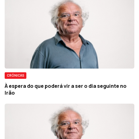
CRÓNICAS
À espera do que poderá vir a ser o dia seguinte no
Irão