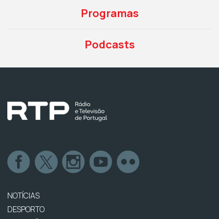
Programas
Podcasts
NOTÍCIAS
DESPORTO