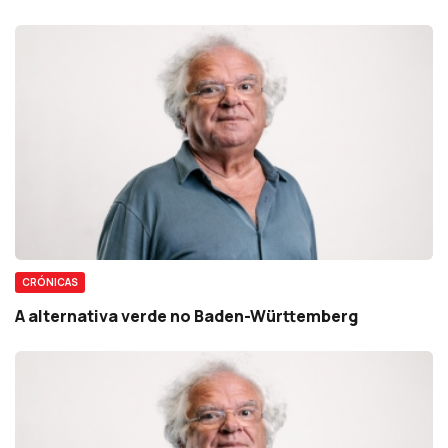
CRÓNICAS
A alternativa verde no Baden-Württemberg