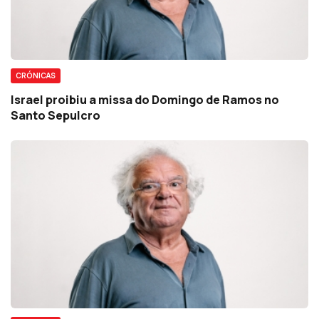
CRÓNICAS
Israel proibiu a missa do Domingo de Ramos no
Santo Sepulcro