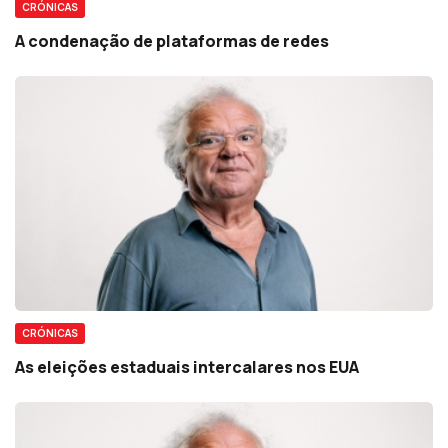
CRÓNICAS
A condenação de plataformas de redes
CRÓNICAS
As eleições estaduais intercalares nos EUA