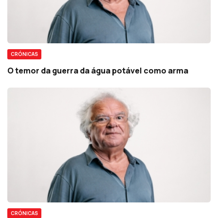
CRÓNICAS
O temor da guerra da água potável como arma
CRÓNICAS