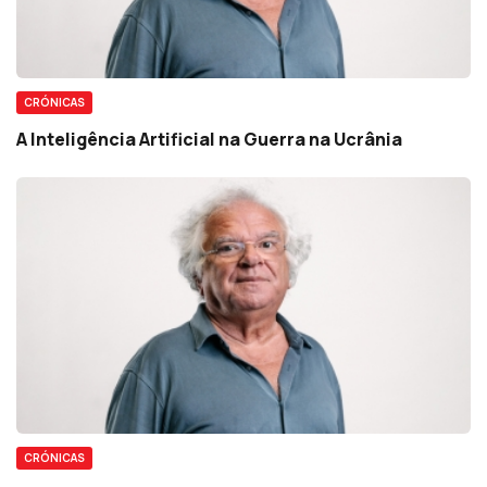
CRÓNICAS
A Inteligência Artificial na Guerra na Ucrânia
CRÓNICAS