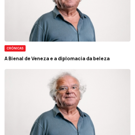
CRÓNICAS
A Bienal de Veneza e a diplomacia da beleza