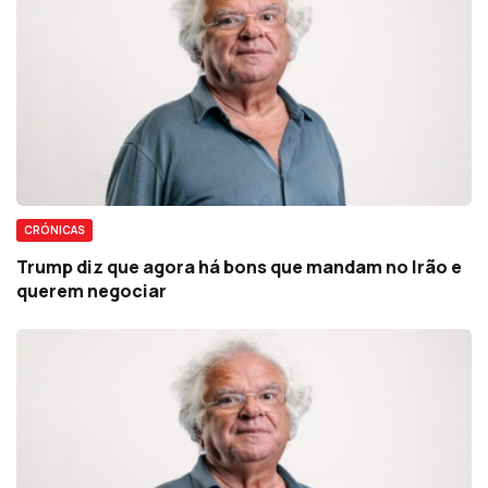
CRÓNICAS
Trump diz que agora há bons que mandam no Irão e
querem negociar