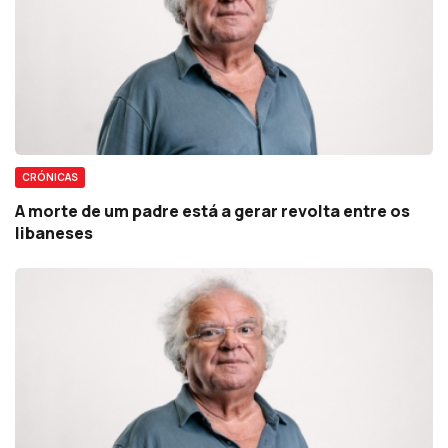
CRÓNICAS
A morte de um padre está a gerar revolta entre os
libaneses