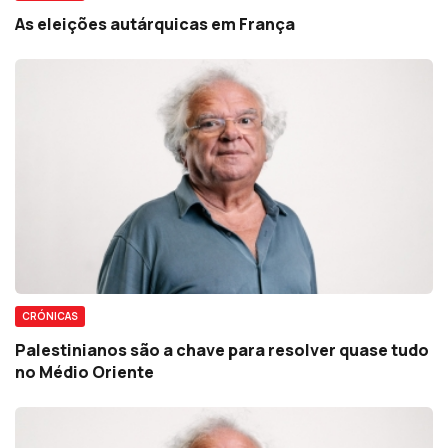
As eleições autárquicas em França
CRÓNICAS
Palestinianos são a chave para resolver quase tudo
no Médio Oriente