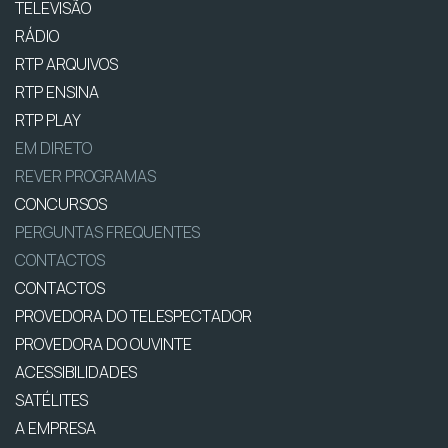
TELEVISÃO
RÁDIO
RTP ARQUIVOS
RTP ENSINA
RTP PLAY
EM DIRETO
REVER PROGRAMAS
CONCURSOS
PERGUNTAS FREQUENTES
CONTACTOS
CONTACTOS
PROVEDORA DO TELESPECTADOR
PROVEDORA DO OUVINTE
ACESSIBILIDADES
SATÉLITES
A EMPRESA