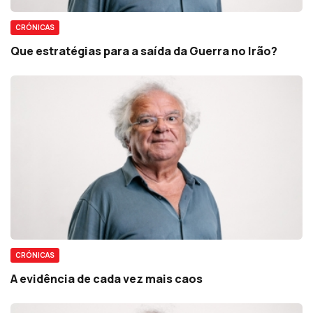
CRÓNICAS
Que estratégias para a saída da Guerra no Irão?
CRÓNICAS
A evidência de cada vez mais caos