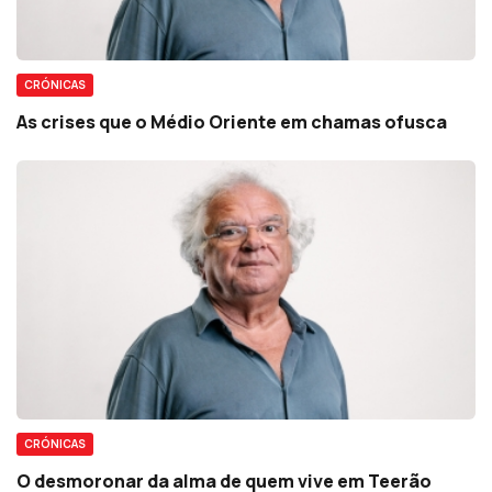
CRÓNICAS
As crises que o Médio Oriente em chamas ofusca
CRÓNICAS
O desmoronar da alma de quem vive em Teerão