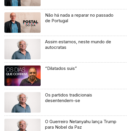
Não há nada a reparar no passado
de Portugal
Assim estamos, neste mundo de
autocratas
“Dilatados suis”
Os partidos tradicionais
desentendem-se
O Guerreiro Netanyahu lança Trump
para Nobel da Paz