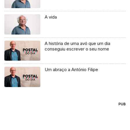
A vida
A história de uma avó que um dia
conseguiu escrever o seu nome
Um abraço a António Filipe
PUB