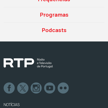
Programas
Podcasts
NOTÍCIAS