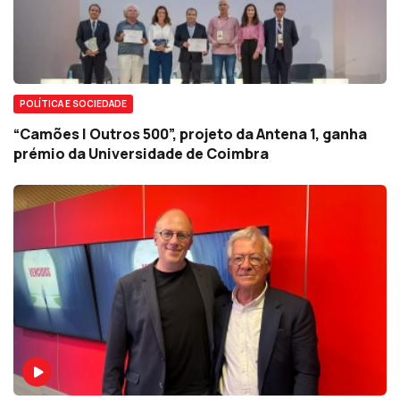
POLÍTICA E SOCIEDADE
“Camões | Outros 500”, projeto da Antena 1, ganha
prémio da Universidade de Coimbra