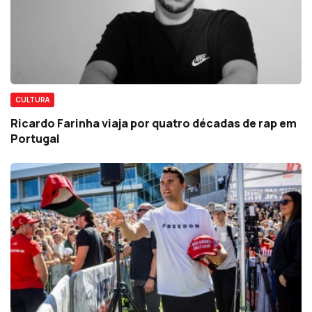
CULTURA
Ricardo Farinha viaja por quatro décadas de rap em
Portugal