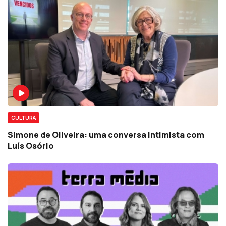
CULTURA
Simone de Oliveira: uma conversa intimista com
Luís Osório