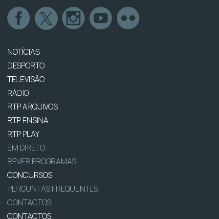
NOTÍCIAS
DESPORTO
TELEVISÃO
RÁDIO
RTP ARQUIVOS
RTP ENSINA
RTP PLAY
EM DIRETO
REVER PROGRAMAS
CONCURSOS
PERGUNTAS FREQUENTES
CONTACTOS
CONTACTOS