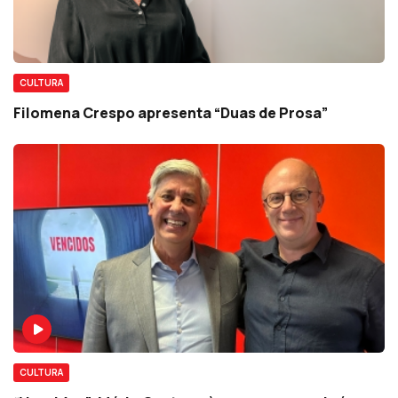
CULTURA
Filomena Crespo apresenta “Duas de Prosa”
CULTURA