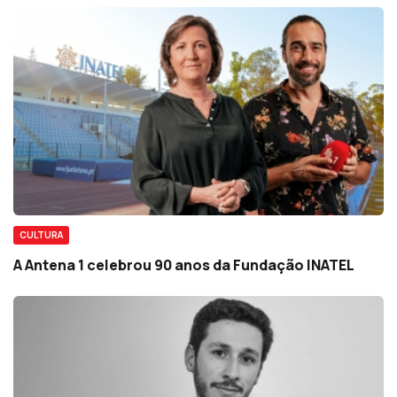
CULTURA
A Antena 1 celebrou 90 anos da Fundação INATEL