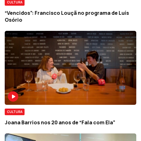
CULTURA
“Vencidos”: Francisco Louçã no programa de Luís
Osório
CULTURA
Joana Barrios nos 20 anos de “Fala com Ela”