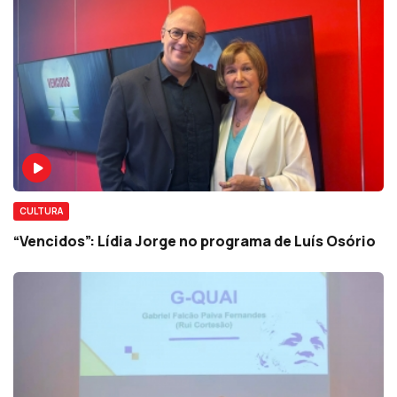
CULTURA
“Vencidos”: Lídia Jorge no programa de Luís Osório