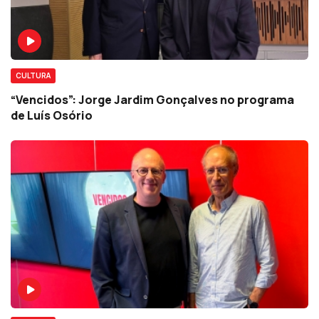
CULTURA
“Vencidos”: Jorge Jardim Gonçalves no programa
de Luís Osório