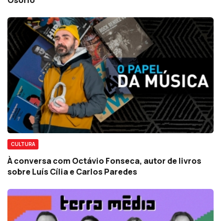
CULTURA
À conversa com Octávio Fonseca, autor de livros
sobre Luís Cília e Carlos Paredes