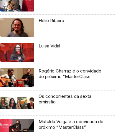
Hélio Ribeiro
Luisa Vidal
Rogério Charraz é o convidado
do próximo “MasterClass”
Os concorrentes da sexta
emissão
Mafalda Veiga é a convidada do
próximo “MasterClass”