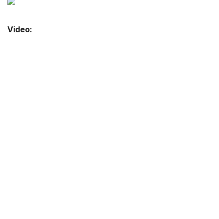
Video: