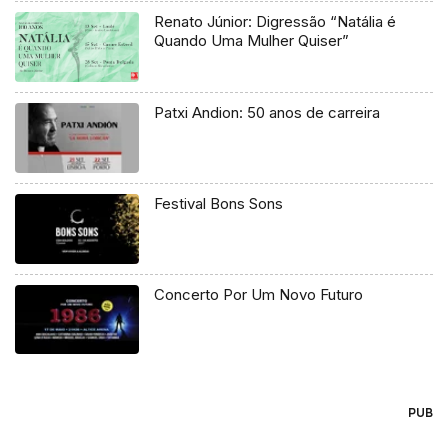
Renato Júnior: Digressão “Natália é
Quando Uma Mulher Quiser”
Patxi Andion: 50 anos de carreira
Festival Bons Sons
Concerto Por Um Novo Futuro
PUB