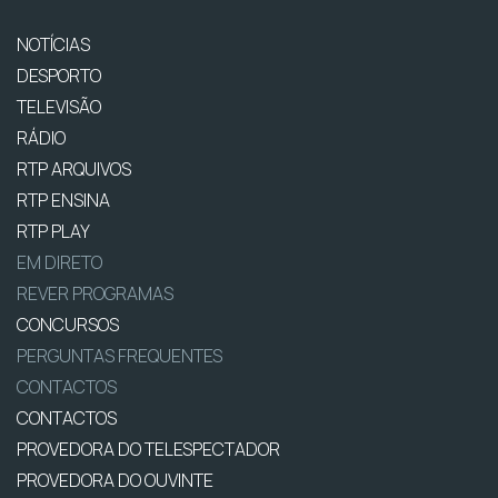
NOTÍCIAS
DESPORTO
TELEVISÃO
RÁDIO
RTP ARQUIVOS
RTP ENSINA
RTP PLAY
EM DIRETO
REVER PROGRAMAS
CONCURSOS
PERGUNTAS FREQUENTES
CONTACTOS
CONTACTOS
PROVEDORA DO TELESPECTADOR
PROVEDORA DO OUVINTE