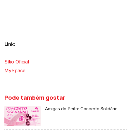
Link:
Sítio Oficial
MySpace
Pode também gostar
Amigas do Peito: Concerto Solidário