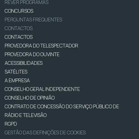
REVER PROGRAMAS
CONCURSOS
PERGUNTAS FREQUENTES
CONTACTOS
CONTACTOS
PROVEDORA DO TELESPECTADOR
PROVEDORA DO OUVINTE
ACESSIBILIDADES
SATÉLITES
A EMPRESA
CONSELHO GERAL INDEPENDENTE
CONSELHO DE OPINIÃO
CONTRATO DE CONCESSÃO DO SERVIÇO PÚBLICO DE
RÁDIO E TELEVISÃO
RGPD
GESTÃO DAS DEFINIÇÕES DE COOKIES