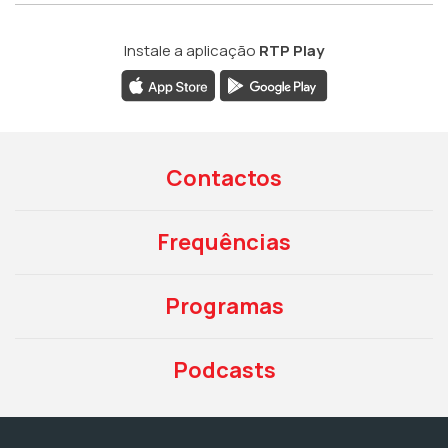
Instale a aplicação
RTP Play
Contactos
Frequências
Programas
Podcasts