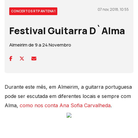
07 nov, 2018, 10:55
CONCERTOS RTP ANTENA 1
Festival Guitarra D`Alma
Almeirim de 9 a 24 Novembro
Durante este mês, em Almeirim, a guitarra portuguesa
pode ser escutada em diferentes locais e sempre com
Alma,
como nos conta Ana Sofia Carvalheda
.