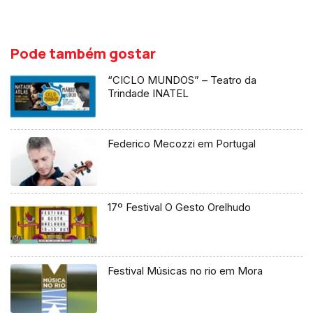
Pode também gostar
“CICLO MUNDOS” – Teatro da
Trindade INATEL
Federico Mecozzi em Portugal
17º Festival O Gesto Orelhudo
Festival Músicas no rio em Mora