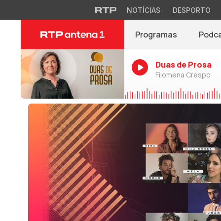
NOTÍCIAS
DESPORTO
Programas
Podc
Duas de Prosa
Filomena Crespo