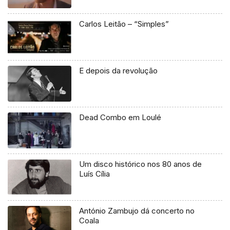
Carlos Leitão – “Simples”
E depois da revolução
Dead Combo em Loulé
Um disco histórico nos 80 anos de
Luís Cília
António Zambujo dá concerto no
Coala