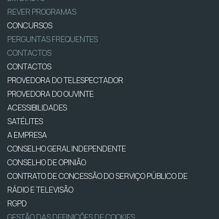
REVER PROGRAMAS
CONCURSOS
PERGUNTAS FREQUENTES
CONTACTOS
CONTACTOS
PROVEDORA DO TELESPECTADOR
PROVEDORA DO OUVINTE
ACESSIBILIDADES
SATÉLITES
A EMPRESA
CONSELHO GERAL INDEPENDENTE
CONSELHO DE OPINIÃO
CONTRATO DE CONCESSÃO DO SERVIÇO PÚBLICO DE
RÁDIO E TELEVISÃO
RGPD
GESTÃO DAS DEFINIÇÕES DE COOKIES