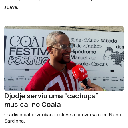
suave.
Djodje serviu uma “cachupa”
musical no Coala
O artista cabo-verdiano esteve à conversa com Nuno
Sardinha.