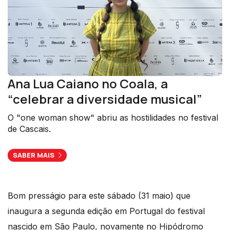
Ana Lua Caiano no Coala, a
“celebrar a diversidade musical”
O "one woman show" abriu as hostilidades no festival
de Cascais.
SABER MAIS
Bom presságio para este sábado (31 maio) que
inaugura a segunda edição em Portugal do festival
nascido em São Paulo, novamente no Hipódromo