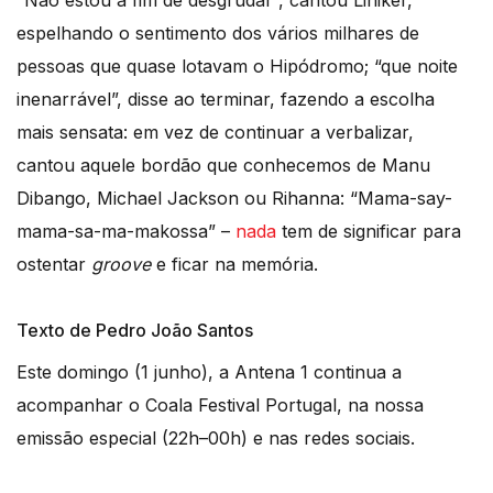
espelhando o sentimento dos vários milhares de
pessoas que quase lotavam o Hipódromo; “que noite
inenarrável”, disse ao terminar, fazendo a escolha
mais sensata: em vez de continuar a verbalizar,
cantou aquele bordão que conhecemos de Manu
Dibango, Michael Jackson ou Rihanna: “Mama-say-
mama-sa-ma-makossa” –
nada
tem de significar para
ostentar
groove
e ficar na memória.
Texto de Pedro João Santos
Este domingo (1 junho), a Antena 1 continua a
acompanhar o Coala Festival Portugal, na nossa
emissão especial (22h–00h) e nas redes sociais.