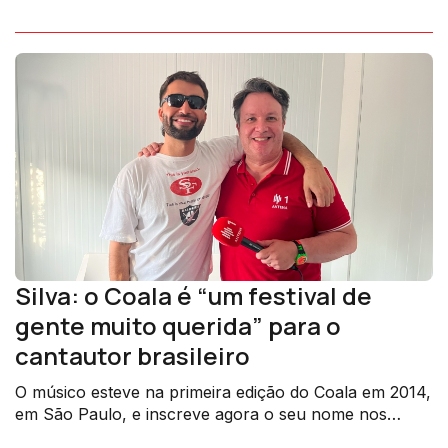
Silva: o Coala é “um festival de
gente muito querida” para o
cantautor brasileiro
O músico esteve na primeira edição do Coala em 2014,
em São Paulo, e inscreve agora o seu nome nos
começos da edição portuguesa.