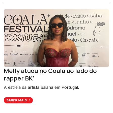
Melly atuou no Coala ao lado do
rapper BK’
A estreia da artista baiana em Portugal.
SABER MAIS