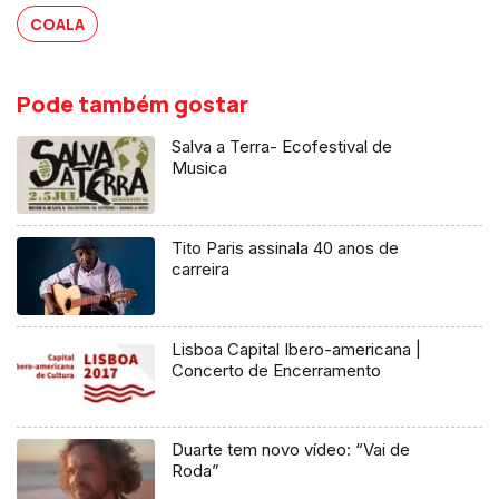
COALA
Pode também gostar
Salva a Terra- Ecofestival de
Musica
Tito Paris assinala 40 anos de
carreira
Lisboa Capital Ibero-americana |
Concerto de Encerramento
Duarte tem novo vídeo: “Vai de
Roda”