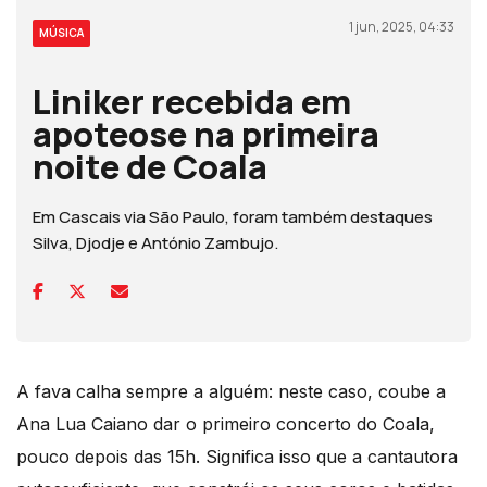
1 jun, 2025, 04:33
MÚSICA
Liniker recebida em
apoteose na primeira
noite de Coala
Em Cascais via São Paulo, foram também destaques
Silva, Djodje e António Zambujo.
A fava calha sempre a alguém: neste caso, coube a
Ana Lua Caiano dar o primeiro concerto do Coala,
pouco depois das 15h. Significa isso que a cantautora