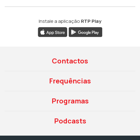
Instale a aplicação
RTP Play
Contactos
Frequências
Programas
Podcasts