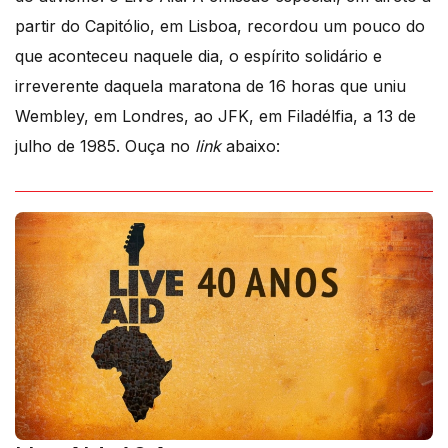
partir do Capitólio, em Lisboa, recordou um pouco do
que aconteceu naquele dia, o espírito solidário e
irreverente daquela maratona de 16 horas que uniu
Wembley, em Londres, ao JFK, em Filadélfia, a 13 de
julho de 1985. Ouça no
link
abaixo: