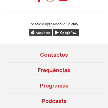
Instale a aplicação
RTP Play
Contactos
Frequências
Programas
Podcasts