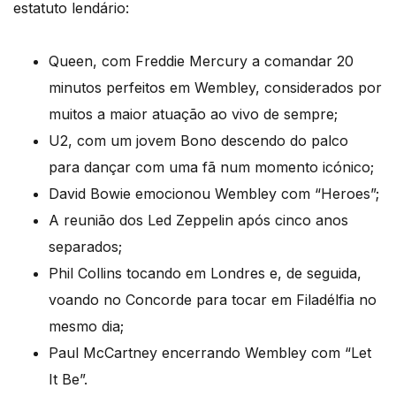
estatuto lendário:
Queen, com Freddie Mercury a comandar 20
minutos perfeitos em Wembley, considerados por
muitos a maior atuação ao vivo de sempre;
U2, com um jovem Bono descendo do palco
para dançar com uma fã num momento icónico;
David Bowie emocionou Wembley com “Heroes”;
A reunião dos Led Zeppelin após cinco anos
separados;
Phil Collins tocando em Londres e, de seguida,
voando no Concorde para tocar em Filadélfia no
mesmo dia;
Paul McCartney encerrando Wembley com “Let
It Be”.