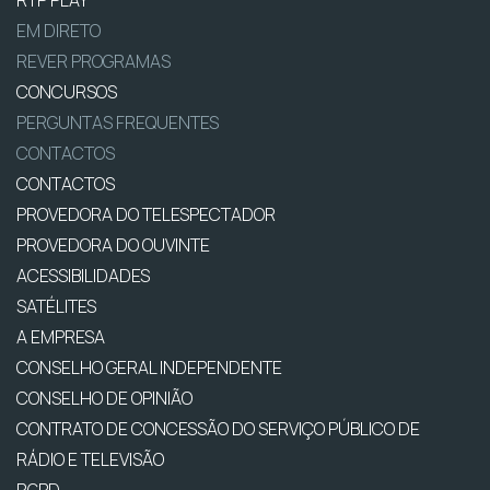
EM DIRETO
REVER PROGRAMAS
CONCURSOS
PERGUNTAS FREQUENTES
CONTACTOS
CONTACTOS
PROVEDORA DO TELESPECTADOR
PROVEDORA DO OUVINTE
ACESSIBILIDADES
SATÉLITES
A EMPRESA
CONSELHO GERAL INDEPENDENTE
CONSELHO DE OPINIÃO
CONTRATO DE CONCESSÃO DO SERVIÇO PÚBLICO DE
RÁDIO E TELEVISÃO
RGPD