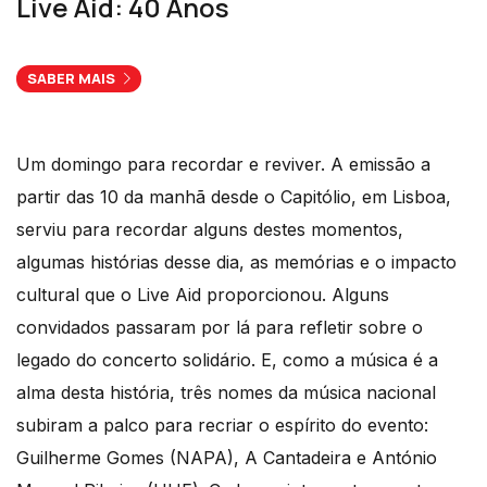
Live Aid: 40 Anos
SABER MAIS
Um domingo para recordar e reviver. A emissão a
partir das 10 da manhã desde o Capitólio, em Lisboa,
serviu para recordar alguns destes momentos,
algumas histórias desse dia, as memórias e o impacto
cultural que o Live Aid proporcionou. Alguns
convidados passaram por lá para refletir sobre o
legado do concerto solidário. E, como a música é a
alma desta história, três nomes da música nacional
subiram a palco para recriar o espírito do evento:
Guilherme Gomes (NAPA), A Cantadeira e António