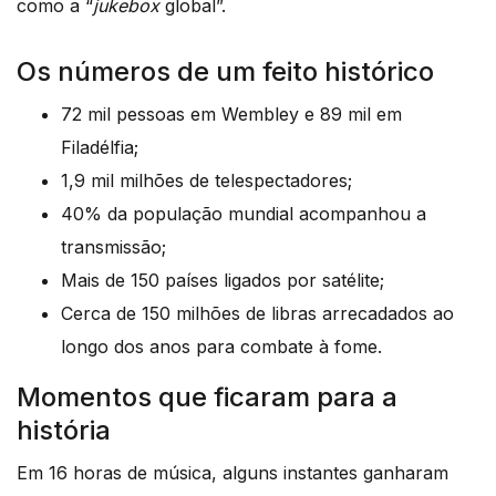
como a “
jukebox
global”.
Os números de um feito histórico
72 mil pessoas em Wembley e 89 mil em
Filadélfia;
1,9 mil milhões de telespectadores;
40% da população mundial acompanhou a
transmissão;
Mais de 150 países ligados por satélite;
Cerca de 150 milhões de libras arrecadados ao
longo dos anos para combate à fome.
Momentos que ficaram para a
história
Em 16 horas de música, alguns instantes ganharam