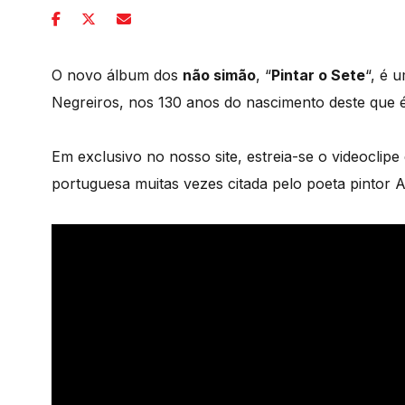
O novo álbum dos
não simão
, “
Pintar o Sete
“, é 
Negreiros, nos 130 anos do nascimento deste que 
Em exclusivo no nosso site, estreia-se o videoclipe
portuguesa muitas vezes citada pelo poeta pintor 