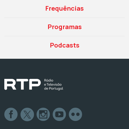
Frequências
Programas
Podcasts