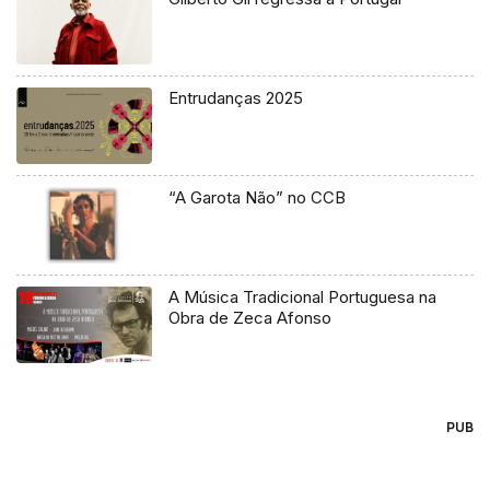
Entrudanças 2025
“A Garota Não” no CCB
A Música Tradicional Portuguesa na
Obra de Zeca Afonso
PUB