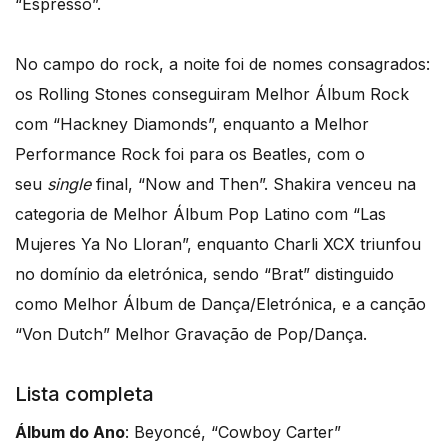
“Espresso”.
No campo do rock, a noite foi de nomes consagrados:
os Rolling Stones conseguiram Melhor Álbum Rock
com “Hackney Diamonds”, enquanto a Melhor
Performance Rock foi para os Beatles, com o
seu
single
final, “Now and Then”. Shakira venceu na
categoria de Melhor Álbum Pop Latino com “Las
Mujeres Ya No Lloran”, enquanto Charli XCX triunfou
no domínio da eletrónica, sendo “Brat” distinguido
como Melhor Álbum de Dança/Eletrónica, e a canção
“Von Dutch” Melhor Gravação de Pop/Dança.
Lista completa
Álbum do Ano
: Beyoncé, “Cowboy Carter”