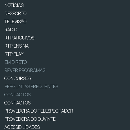
NOTÍCIAS
DESPORTO
TELEVISÃO
RÁDIO
RTP ARQUIVOS
RTP ENSINA
RTP PLAY
EM DIRETO
REVER PROGRAMAS
CONCURSOS
PERGUNTAS FREQUENTES
CONTACTOS
CONTACTOS
PROVEDORA DO TELESPECTADOR
PROVEDORA DO OUVINTE
ACESSIBILIDADES