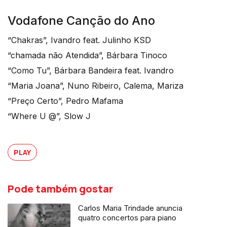
Vodafone Canção do Ano
“Chakras”, Ivandro feat. Julinho KSD
“chamada não Atendida”, Bárbara Tinoco
“Como Tu”, Bárbara Bandeira feat. Ivandro
“Maria Joana”, Nuno Ribeiro, Calema, Mariza
“Preço Certo”, Pedro Mafama
“Where U @”, Slow J
PLAY
Pode também gostar
Carlos Maria Trindade anuncia
quatro concertos para piano