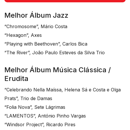
Melhor Álbum Jazz
“Chromosome”, Mário Costa
“Hexagon”, Axes
“Playing with Beethoven”, Carlos Bica
“The River”, João Paulo Esteves da Silva Trio
Melhor Álbum Música Clássica /
Erudita
“Celebrando Nella Maíssa, Helena Sá e Costa e Olga
Prats”, Trio de Damas
“Folia Nova”, Sete Lágrimas
“LAMENTOS”, António Pinho Vargas
“Windsor Project”, Ricardo Pires