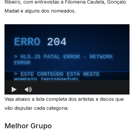
Ribeiro, com entrevistas a Filomena Cautela, Gonçalo
Madail e alguns dos nomeados.
Veja abaixo a lista completa dos artistas e discos que
vão disputar cada categoria.
Melhor Grupo