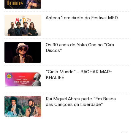
Antena 1 em direto do Festival MED
Os 90 anos de Yoko Ono no “Gira
Discos”
“Ciclo Mundo” – BACHAR MAR-
KHALIFÉ
Rui Miguel Abreu parte “Em Busca
das Canções da Liberdade”