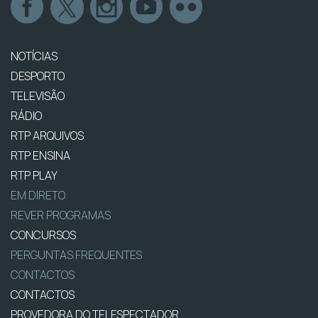
NOTÍCIAS
DESPORTO
TELEVISÃO
RÁDIO
RTP ARQUIVOS
RTP ENSINA
RTP PLAY
EM DIRETO
REVER PROGRAMAS
CONCURSOS
PERGUNTAS FREQUENTES
CONTACTOS
CONTACTOS
PROVEDORA DO TELESPECTADOR