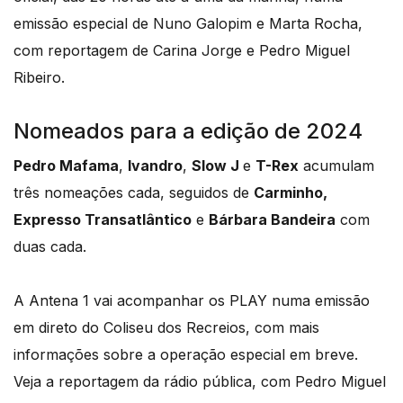
emissão especial de Nuno Galopim e Marta Rocha,
com reportagem de Carina Jorge e Pedro Miguel
Ribeiro.
Nomeados para a edição de 2024
Pedro Mafama
,
Ivandro
,
Slow J
e
T-Rex
acumulam
três nomeações cada, seguidos de
Carminho
,
Expresso Transatlântico
e
Bárbara Bandeira
com
duas cada.
A Antena 1 vai acompanhar os PLAY numa emissão
em direto do Coliseu dos Recreios, com mais
informações sobre a operação especial em breve.
Veja a reportagem da rádio pública, com Pedro Miguel