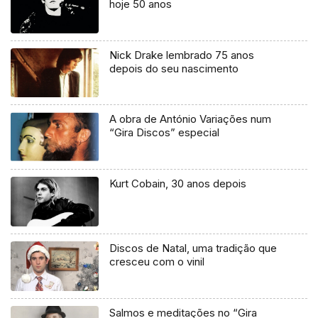
hoje 50 anos
Nick Drake lembrado 75 anos
depois do seu nascimento
A obra de António Variações num
“Gira Discos” especial
Kurt Cobain, 30 anos depois
Discos de Natal, uma tradição que
cresceu com o vinil
Salmos e meditações no “Gira