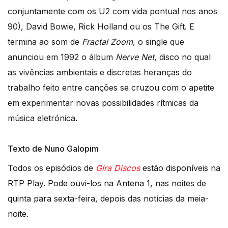
conjuntamente com os U2 com vida pontual nos anos
90), David Bowie, Rick Holland ou os The Gift. E
termina ao som de
Fractal Zoom
, o single que
anunciou em 1992 o álbum
Nerve Net
, disco no qual
as vivências ambientais e discretas heranças do
trabalho feito entre canções se cruzou com o apetite
em experimentar novas possibilidades rítmicas da
música eletrónica.
Texto de Nuno Galopim
Todos os episódios de
Gira Discos
estão disponíveis na
RTP Play. Pode ouvi-los na Antena 1, nas noites de
quinta para sexta-feira, depois das notícias da meia-
noite.