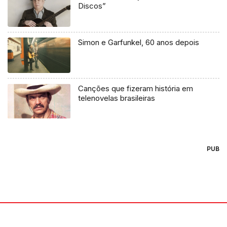
Discos”
Simon e Garfunkel, 60 anos depois
Canções que fizeram história em
telenovelas brasileiras
PUB