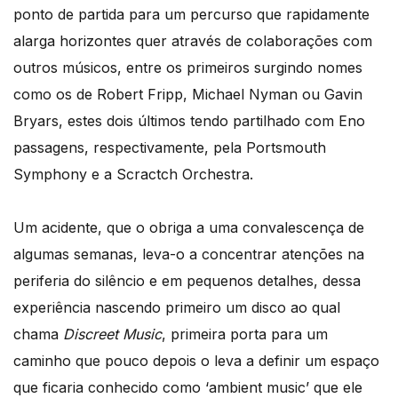
ponto de partida para um percurso que rapidamente
alarga horizontes quer através de colaborações com
outros músicos, entre os primeiros surgindo nomes
como os de Robert Fripp, Michael Nyman ou Gavin
Bryars, estes dois últimos tendo partilhado com Eno
passagens, respectivamente, pela Portsmouth
Symphony e a Scractch Orchestra.
Um acidente, que o obriga a uma convalescença de
algumas semanas, leva-o a concentrar atenções na
periferia do silêncio e em pequenos detalhes, dessa
experiência nascendo primeiro um disco ao qual
chama
Discreet Music
, primeira porta para um
caminho que pouco depois o leva a definir um espaço
que ficaria conhecido como ‘ambient music’ que ele