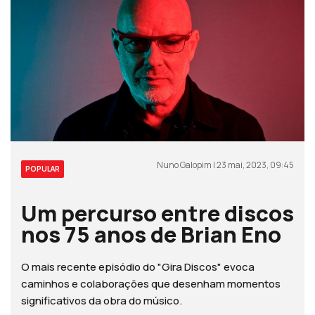
Nuno Galopim | 23 mai, 2023, 09:45
POPULAR
Um percurso entre discos
nos 75 anos de Brian Eno
O mais recente episódio do "Gira Discos" evoca
caminhos e colaborações que desenham momentos
significativos da obra do músico.