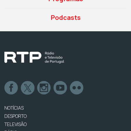
Podcasts
NOTÍCIAS
DESPORTO
TELEVISÃO