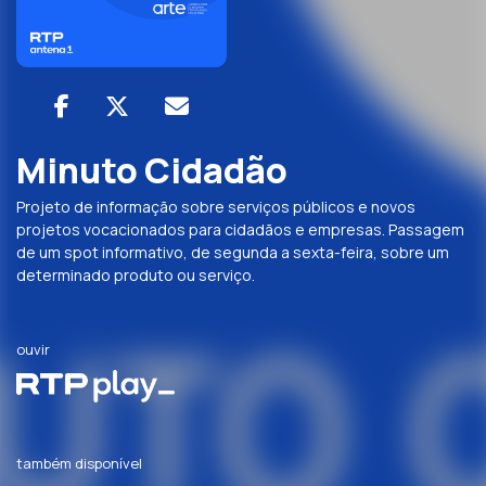
Minuto Cidadão
Projeto de informação sobre serviços públicos e novos
projetos vocacionados para cidadãos e empresas. Passagem
de um spot informativo, de segunda a sexta-feira, sobre um
determinado produto ou serviço.
ouvir
também disponível