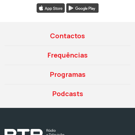
Contactos
Frequências
Programas
Podcasts