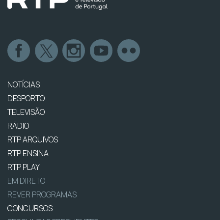
NOTÍCIAS
DESPORTO
TELEVISÃO
RÁDIO
RTP ARQUIVOS
RTP ENSINA
RTP PLAY
EM DIRETO
REVER PROGRAMAS
CONCURSOS