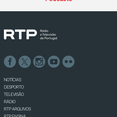
NOTÍCIAS
DESPORTO
TELEVISÃO
RÁDIO
RTP ARQUIVOS
RTP ENSINA