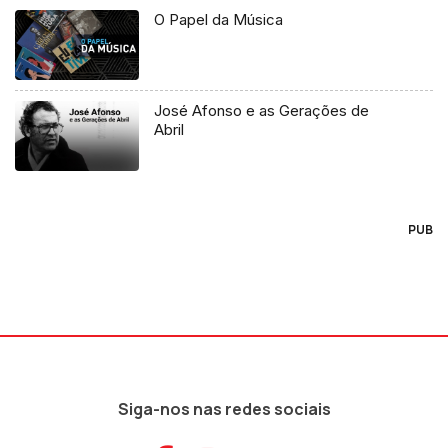
O Papel da Música
José Afonso e as Gerações de
Abril
PUB
Siga-nos nas redes sociais