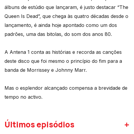
álbuns de estúdio que lançaram, é justo destacar “The
Queen Is Dead”, que chega às quatro décadas desde o
lançamento, é ainda hoje apontado como um dos
padrões, uma das bitolas, do som dos anos 80.
A Antena 1 conta as histórias e recorda as canções
deste disco que foi mesmo o princípio do fim para a
banda de Morrissey e Johnny Marr.
Mas o esplendor alcançado compensa a brevidade de
tempo no activo.
+
Últimos episódios