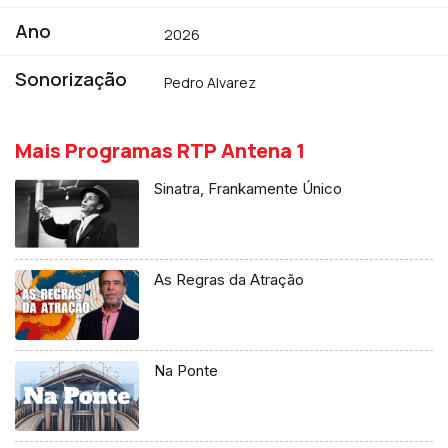
Ano
2026
Sonorização
Pedro Alvarez
Mais Programas RTP Antena 1
Sinatra, Frankamente Único
As Regras da Atração
Na Ponte