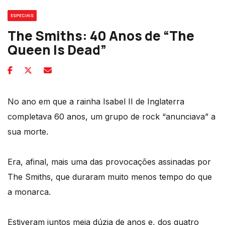
ESPECIAIS
The Smiths: 40 Anos de “The
Queen Is Dead”
No ano em que a rainha Isabel II de Inglaterra
completava 60 anos, um grupo de rock “anunciava” a
sua morte.
Era, afinal, mais uma das provocações assinadas por
The Smiths, que duraram muito menos tempo do que
a monarca.
Estiveram juntos meia dúzia de anos e, dos quatro