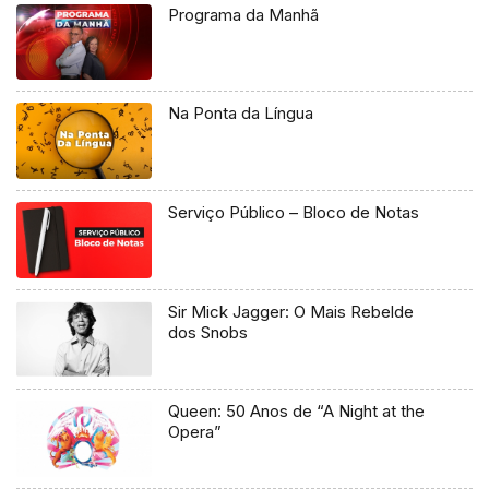
Programa da Manhã
Na Ponta da Língua
Serviço Público – Bloco de Notas
Sir Mick Jagger: O Mais Rebelde
dos Snobs
Queen: 50 Anos de “A Night at the
Opera”