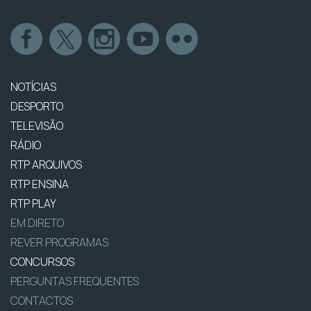
NOTÍCIAS
DESPORTO
TELEVISÃO
RÁDIO
RTP ARQUIVOS
RTP ENSINA
RTP PLAY
EM DIRETO
REVER PROGRAMAS
CONCURSOS
PERGUNTAS FREQUENTES
CONTACTOS