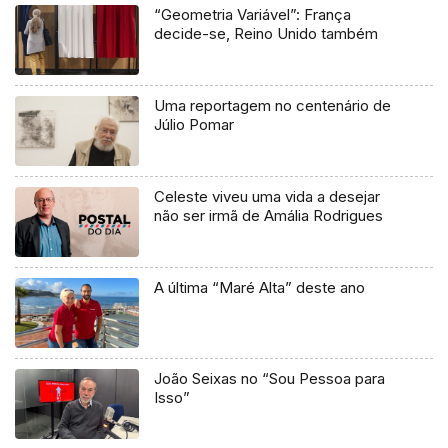
“Geometria Variável”: França
decide-se, Reino Unido também
Uma reportagem no centenário de
Júlio Pomar
Celeste viveu uma vida a desejar
não ser irmã de Amália Rodrigues
A última “Maré Alta” deste ano
João Seixas no “Sou Pessoa para
Isso”