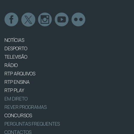
NOTÍCIAS
DESPORTO
TELEVISÃO
RÁDIO
RTP ARQUIVOS
RTP ENSINA
RTP PLAY
EM DIRETO
REVER PROGRAMAS
CONCURSOS
PERGUNTAS FREQUENTES
CONTACTOS