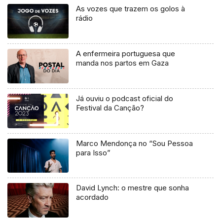
As vozes que trazem os golos à
rádio
A enfermeira portuguesa que
manda nos partos em Gaza
Já ouviu o podcast oficial do
Festival da Canção?
Marco Mendonça no “Sou Pessoa
para Isso”
David Lynch: o mestre que sonha
acordado