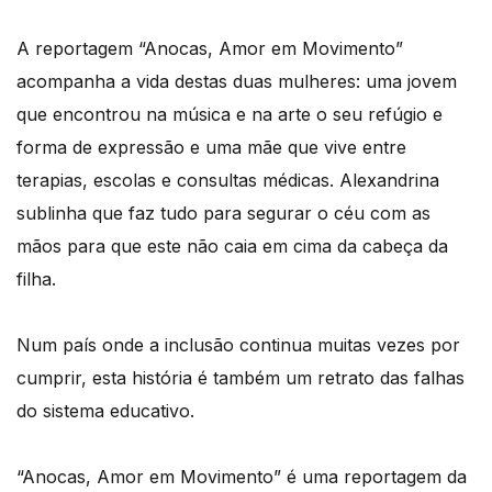
A reportagem “Anocas, Amor em Movimento”
acompanha a vida destas duas mulheres: uma jovem
que encontrou na música e na arte o seu refúgio e
forma de expressão e uma mãe que vive entre
terapias, escolas e consultas médicas. Alexandrina
sublinha que faz tudo para segurar o céu com as
mãos para que este não caia em cima da cabeça da
filha.
Num país onde a inclusão continua muitas vezes por
cumprir, esta história é também um retrato das falhas
do sistema educativo.
“Anocas, Amor em Movimento” é uma reportagem da