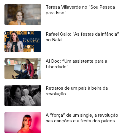
Teresa Villaverde no “Sou Pessoa
para Isso”
Rafael Gallo: “As festas da infância”
no Natal
A1 Doc: “Um assistente para a
Liberdade”
Retratos de um país à beira da
revolução
A “força” de um single, a revolução
nas canções e a festa dos palcos