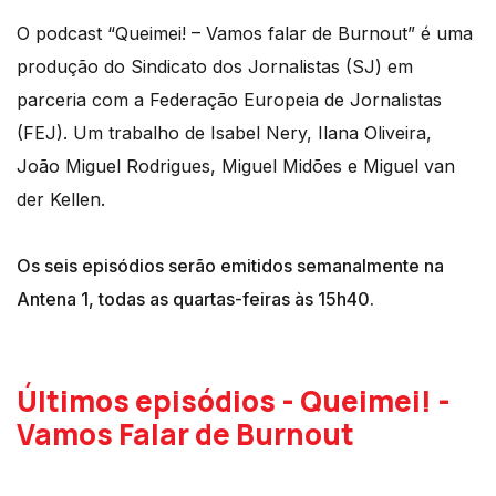
O podcast “Queimei! – Vamos falar de Burnout” é uma
produção do Sindicato dos Jornalistas (SJ) em
parceria com a Federação Europeia de Jornalistas
(FEJ). Um trabalho de Isabel Nery, Ilana Oliveira,
João Miguel Rodrigues, Miguel Midões e Miguel van
der Kellen.
Os seis episódios serão emitidos semanalmente na
Antena 1, todas as quartas-feiras às 15h40.
Últimos episódios - Queimei! -
Vamos Falar de Burnout