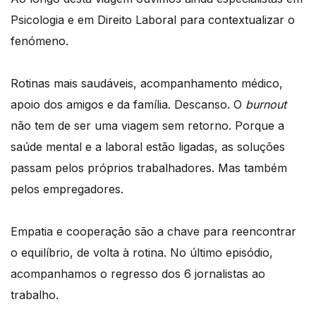
Psicologia e em Direito Laboral para contextualizar o
fenómeno.
Rotinas mais saudáveis, acompanhamento médico,
apoio dos amigos e da família. Descanso. O
burnout
não tem de ser uma viagem sem retorno. Porque a
saúde mental e a laboral estão ligadas, as soluções
passam pelos próprios trabalhadores. Mas também
pelos empregadores.
Empatia e cooperação são a chave para reencontrar
o equilíbrio, de volta à rotina. No último episódio,
acompanhamos o regresso dos 6 jornalistas ao
trabalho.