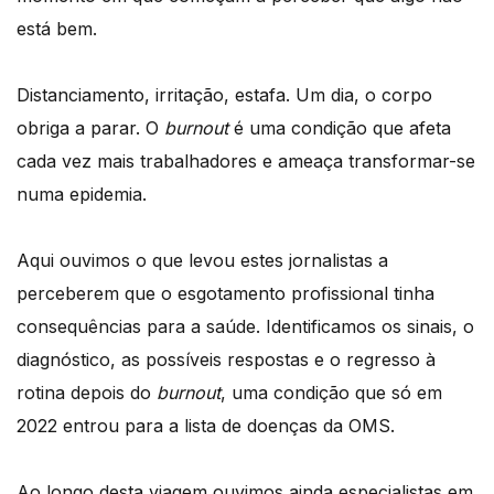
está bem.
Distanciamento, irritação, estafa. Um dia, o corpo
obriga a parar. O
burnout
é uma condição que afeta
cada vez mais trabalhadores e ameaça transformar-se
numa epidemia.
Aqui ouvimos o que levou estes jornalistas a
perceberem que o esgotamento profissional tinha
consequências para a saúde. Identificamos os sinais, o
diagnóstico, as possíveis respostas e o regresso à
rotina depois do
burnout
, uma condição que só em
2022 entrou para a lista de doenças da OMS.
Ao longo desta viagem ouvimos ainda especialistas em