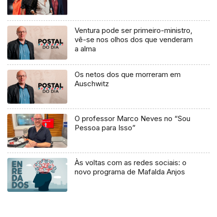
Ventura pode ser primeiro-ministro,
vê-se nos olhos dos que venderam
a alma
Os netos dos que morreram em
Auschwitz
O professor Marco Neves no “Sou
Pessoa para Isso”
Às voltas com as redes sociais: o
novo programa de Mafalda Anjos