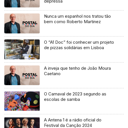
depressa
Nunca um espanhol nos tratou tão
bem como Roberto Martinez
O “A1 Doc” foi conhecer um projeto
de pizzas solidárias em Lisboa
A inveja que tenho de João Moura
Caetano
O Carnaval de 2023 segundo as
escolas de samba
A Antena 1 é a rádio oficial do
Festival da Canção 2024