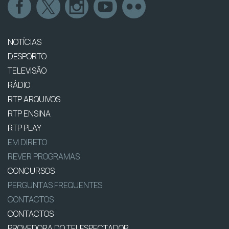
NOTÍCIAS
DESPORTO
TELEVISÃO
RÁDIO
RTP ARQUIVOS
RTP ENSINA
RTP PLAY
EM DIRETO
REVER PROGRAMAS
CONCURSOS
PERGUNTAS FREQUENTES
CONTACTOS
CONTACTOS
PROVEDORA DO TELESPECTADOR